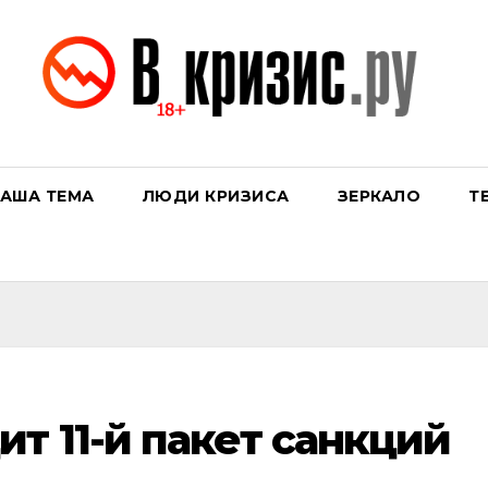
АША ТЕМА
ЛЮДИ КРИЗИСА
ЗЕРКАЛО
Т
т 11-й пакет санкций