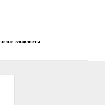
ЕНЕВЫЕ КОНФЛИКТЫ