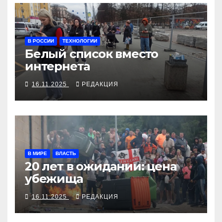
В РОССИИ
ТЕХНОЛОГИИ
Белый список вместо
интернета
16.11.2025
РЕДАКЦИЯ
В МИРЕ
ВЛАСТЬ
20 лет в ожидании: цена
убежища
16.11.2025
РЕДАКЦИЯ