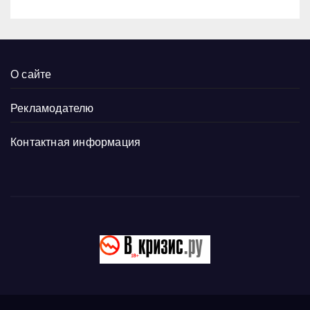
О сайте
Рекламодателю
Контактная информация