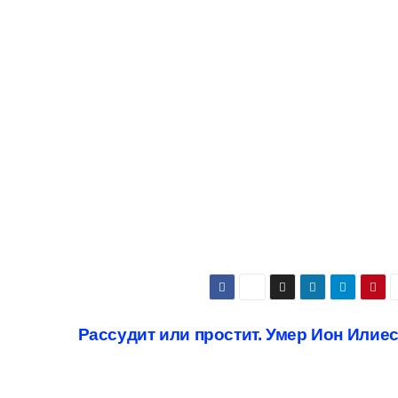
Рассудит или простит. Умер Ион Илие