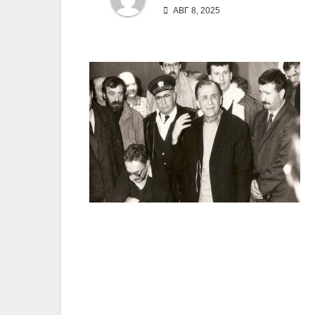
АВГ 8, 2025
Навигация
по