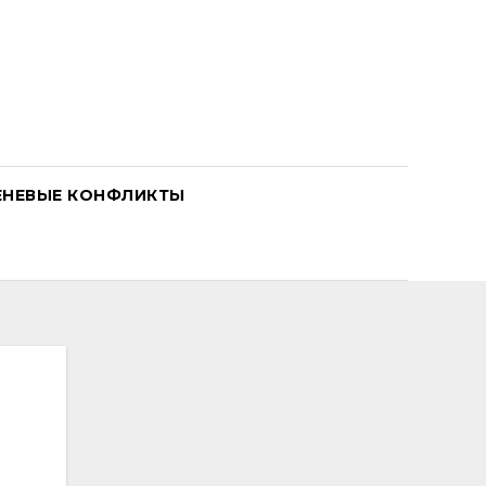
ЕНЕВЫЕ КОНФЛИКТЫ