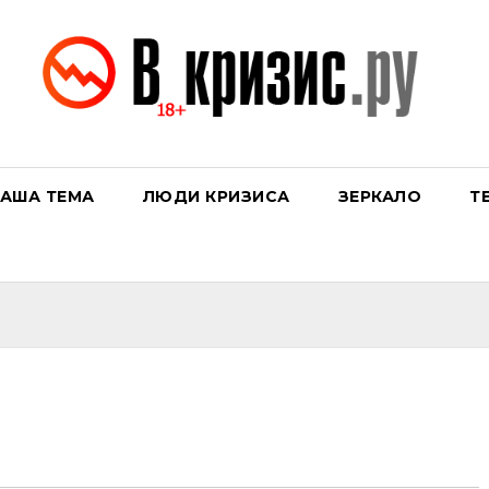
АША ТЕМА
ЛЮДИ КРИЗИСА
ЗЕРКАЛО
Т