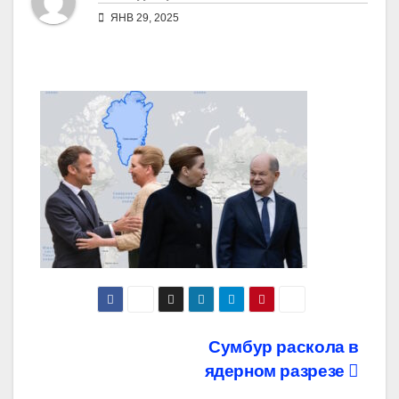
ЯНВ 29, 2025
Навигация
Сумбур раскола в
ядерном разрезе
по