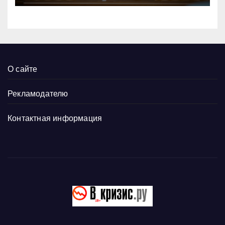
О сайте
Рекламодателю
Контактная информация