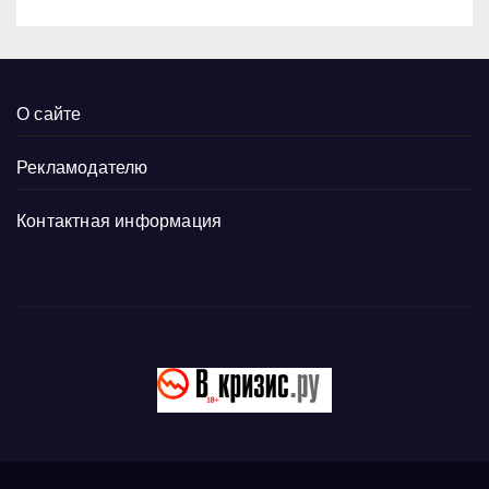
О сайте
Рекламодателю
Контактная информация