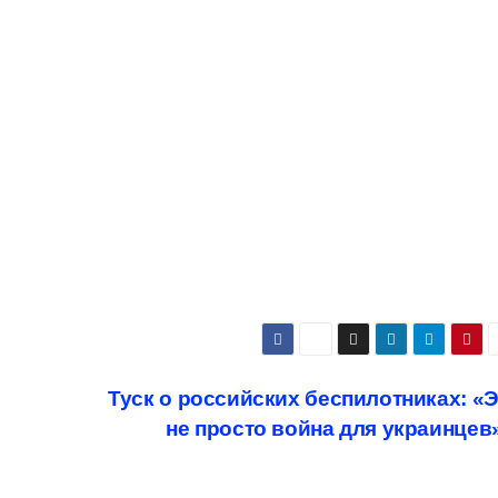
Туск о российских беспилотниках: «
не просто война для украинцев