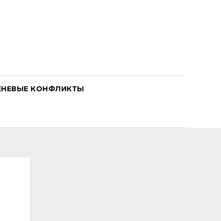
ЕНЕВЫЕ КОНФЛИКТЫ