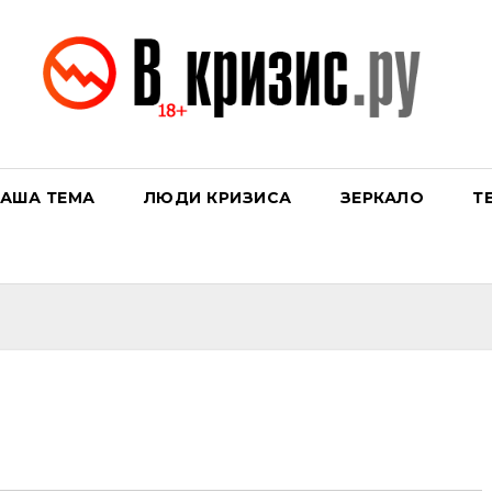
АША ТЕМА
ЛЮДИ КРИЗИСА
ЗЕРКАЛО
Т