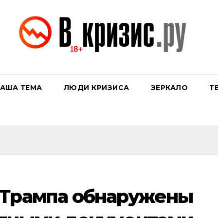
АША ТЕМА
ЛЮДИ КРИЗИСА
ЗЕРКАЛО
Т
 Трампа обнаружены