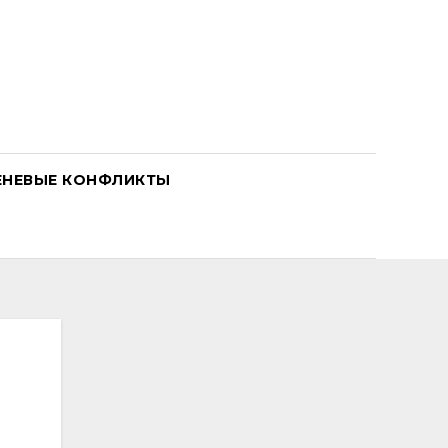
ЕНЕВЫЕ КОНФЛИКТЫ