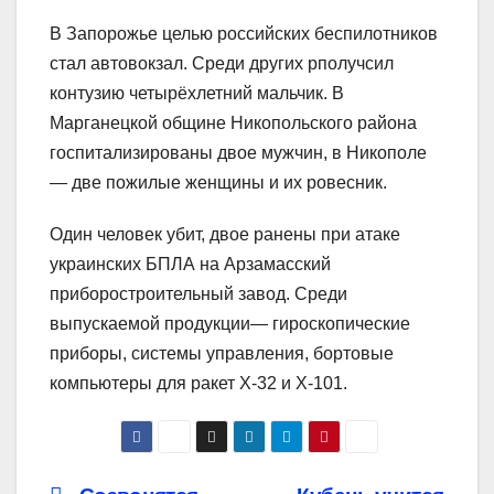
В Запорожье целью российских беспилотников
стал автовокзал. Среди других рполучсил
контузию четырёхлетний мальчик. В
Марганецкой общине Никопольского района
госпитализированы двое мужчин, в Никополе
— две пожилые женщины и их ровесник.
Один человек убит, двое ранены при атаке
украинских БПЛА на Арзамасский
приборостроительный завод. Среди
выпускаемой продукции— гироскопические
приборы, системы управления, бортовые
компьютеры для ракет Х-32 и Х-101.