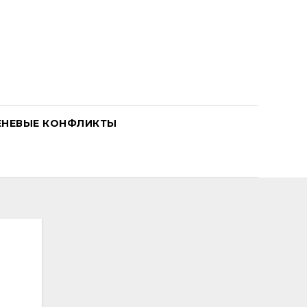
ЕНЕВЫЕ КОНФЛИКТЫ