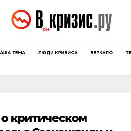
АША ТЕМА
ЛЮДИ КРИЗИСА
ЗЕРКАЛО
Т
 о критическом