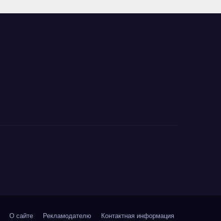
О сайте
Рекламодателю
Контактная информация