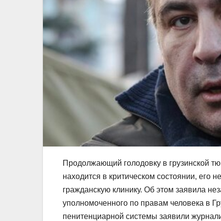
Продолжающий голодовку в грузинской т
находится в критическом состоянии, его 
гражданскую клинику. Об этом заявила нез
уполномоченного по правам человека в Гр
пенитенциарной системы заявили журнали