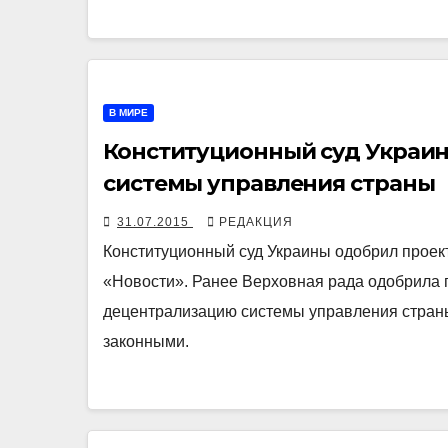
В МИРЕ
Конституционный суд Украи
системы управления страны
31.07.2015
РЕДАКЦИЯ
Конституционный суд Украины одобрил проек
«Новости». Ранее Верховная рада одобрила 
децентрализацию системы управления страны
законными.