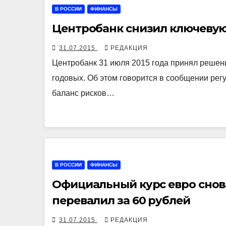
В РОССИИ
ФИНАНСЫ
Центробанк снизил ключевую с
31.07.2015
РЕДАКЦИЯ
Центробанк 31 июля 2015 года принял решени
годовых. Об этом говорится в сообщении рег
баланс рисков…
В РОССИИ
ФИНАНСЫ
Официальный курс евро снова
перевалил за 60 рублей
31.07.2015
РЕДАКЦИЯ