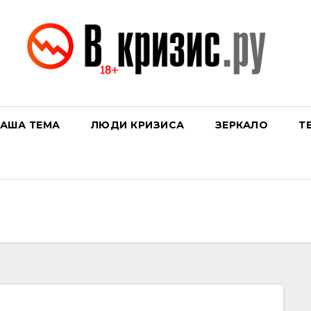
АША ТЕМА
ЛЮДИ КРИЗИСА
ЗЕРКАЛО
Т