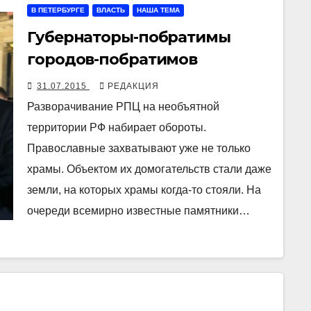
В ПЕТЕРБУРГЕ
ВЛАСТЬ
НАША ТЕМА
Губернаторы-побратимы
городов-побратимов
31.07.2015
РЕДАКЦИЯ
Разворачивание РПЦ на необъятной
территории РФ набирает обороты.
Православные захватывают уже не только
храмы. Объектом их домогательств стали даже
земли, на которых храмы когда-то стояли. На
очереди всемирно известные памятники…