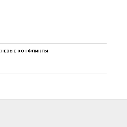
ЕНЕВЫЕ КОНФЛИКТЫ