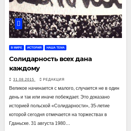
В МИРЕ
ИСТОРИЯ
НАША ТЕМА
Солидарность всех дана
каждому
31.08.2015
РЕДАКЦИЯ
Великое начинается с малого, случается не в один
день и так или иначе побеждает. Это доказано
историей польской «Солидарности», 35-летие
которой сегодня отмечается на торжествах в
Гданьске. 31 августа 1980…