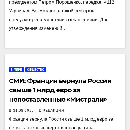
президентом Петром Порошенко, передает «112
Украина». Возможность такой реформы
предусмотрена минскими соглашениями. Для
утверждения изменений…
В МИРЕ
ОБЩЕСТВО
СМИ: Франция вернула России
свыше 1 млрд евро за
непоставленные «Мистрали»
31.08.2015
РЕДАКЦИЯ
Франция вернула России свыше 1 млрд евро за
непоставленные вертолетоносцы типа