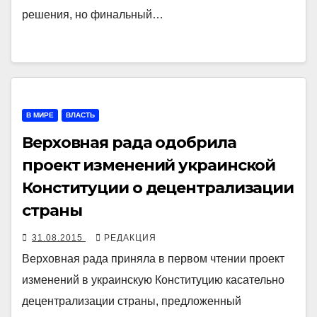
решения, но финальный…
В МИРЕ
ВЛАСТЬ
Верховная рада одобрила
проект изменений украинской
Конституции о децентрализации
страны
31.08.2015
РЕДАКЦИЯ
Верховная рада приняла в первом чтении проект
изменений в украинскую Конституцию касательно
децентрализации страны, предложенный