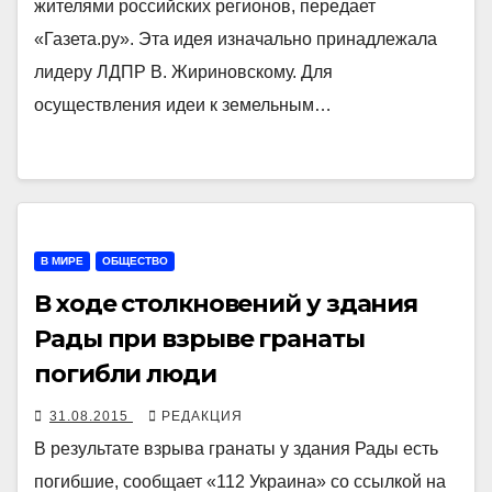
жителями российских регионов, передает
«Газета.ру». Эта идея изначально принадлежала
лидеру ЛДПР В. Жириновскому. Для
осуществления идеи к земельным…
В МИРЕ
ОБЩЕСТВО
В ходе столкновений у здания
Рады при взрыве гранаты
погибли люди
31.08.2015
РЕДАКЦИЯ
В результате взрыва гранаты у здания Рады есть
погибшие, сообщает «112 Украина» со ссылкой на