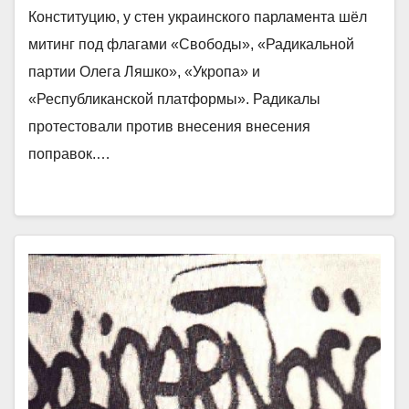
Конституцию, у стен украинского парламента шёл
митинг под флагами «Свободы», «Радикальной
партии Олега Ляшко», «Укропа» и
«Республиканской платформы». Радикалы
протестовали против внесения внесения
поправок.…