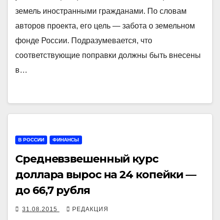
земель иностранными гражданами. По словам
авторов проекта, его цель — забота о земельном
фонде России. Подразумевается, что
соответствующие поправки должны быть внесены
в…
В РОССИИ
ФИНАНСЫ
Средневзвешенный курс
доллара вырос на 24 копейки —
до 66,7 рубля
31.08.2015
РЕДАКЦИЯ