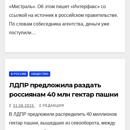
«Мистраль». Об этом пишет «Интерфакс» со
ссылкой на источник в российском правительстве.
По словам собеседника агентства, деньги уже
поступили…
В РОССИИ
ОБЩЕСТВО
ЛДПР предложила раздать
россиянам 40 млн гектар пашни
31.08.2015
РЕДАКЦИЯ
В ЛДПР предложили распределить 40 миллионов
гектар пашни, вышедших из севооборота, между