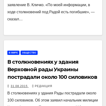
заявление В. Кличко. «По моей информации, в
ходе столкновений под Радой есть погибшие», —
сказал…
В МИРЕ
ОБЩЕСТВО
В столкновениях у здания
Верховной рады Украины
пострадали около 100 силовиков
31.08.2015
РЕДАКЦИЯ
В столкновениях у здания Рады пострадали около
100 силовиков. Об этом заявил начальник милиции