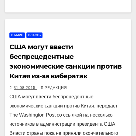
В МИРЕ
ВЛАСТЬ
США могут ввести
беспрецедентные
экономические санкции против
Китая из-за кибератак
31.08.2015
РЕДАКЦИЯ
США могут ввести беспрецедентные
экономические санкции против Китая, передает
The Washington Post со ссылкой на несколько
источников в администрации президента США.
Власти страны пока не приняли окончательного