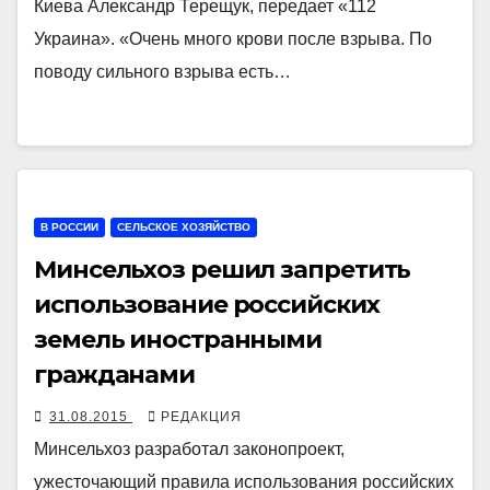
Киева Александр Терещук, передает «112
Украина». «Очень много крови после взрыва. По
поводу сильного взрыва есть…
В РОССИИ
СЕЛЬСКОЕ ХОЗЯЙСТВО
Минсельхоз решил запретить
использование российских
земель иностранными
гражданами
31.08.2015
РЕДАКЦИЯ
Минсельхоз разработал законопроект,
ужесточающий правила использования российских