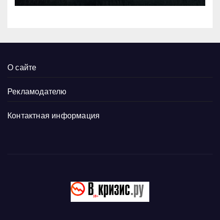
О сайте
Рекламодателю
Контактная информация