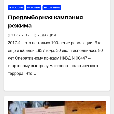
В РОССИИ
ИСТОРИЯ
НАША ТЕМА
Предвыборная кампания
режима
31.07.2017
РЕДАКЦИЯ
2017-й – это не только 100-летие революции. Это
ещё и юбилей 1937 года. 30 июля исполнилось 80
лет Оперативному приказу НКВД N 00447 –
стартовому выстрелу массового политического
террора. Что…