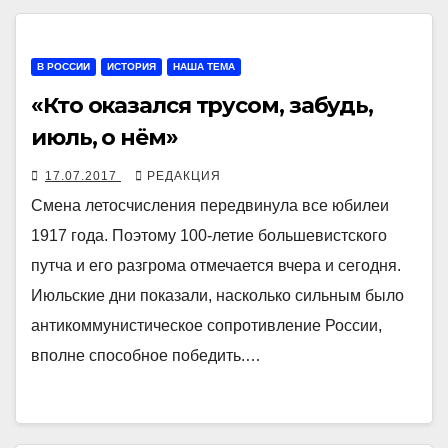
В РОССИИ
ИСТОРИЯ
НАША ТЕМА
«Кто оказался трусом, забудь,
июль, о нём»
17.07.2017
РЕДАКЦИЯ
Смена летосчисления передвинула все юбилеи
1917 года. Поэтому 100-летие большевистского
путча и его разгрома отмечается вчера и сегодня.
Июльские дни показали, насколько сильным было
антикоммунистическое сопротивление России,
вполне способное победить.…