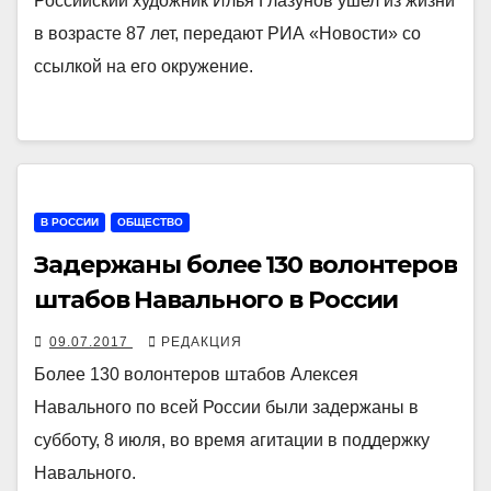
Российский художник Илья Глазунов ушел из жизни
в возрасте 87 лет, передают РИА «Новости» со
ссылкой на его окружение.
В РОССИИ
ОБЩЕСТВО
Задержаны более 130 волонтеров
штабов Навального в России
09.07.2017
РЕДАКЦИЯ
Более 130 волонтеров штабов Алексея
Навального по всей России были задержаны в
субботу, 8 июля, во время агитации в поддержку
Навального.