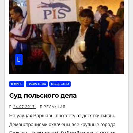
В МИРЕ
НАША ТЕМА
ОБЩЕСТВО
Суд польского дела
24.07.2017
РЕДАКЦИЯ
На улицах Варшавы протестуют десятки тысяч.
Демонстрациями охвачены все крупные города