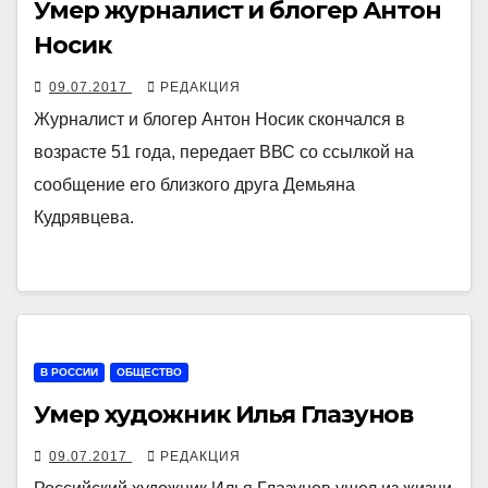
Умер журналист и блогер Антон
Носик
09.07.2017
РЕДАКЦИЯ
Журналист и блогер Антон Носик скончался в
возрасте 51 года, передает ВВС со ссылкой на
сообщение его близкого друга Демьяна
Кудрявцева.
В РОССИИ
ОБЩЕСТВО
Умер художник Илья Глазунов
09.07.2017
РЕДАКЦИЯ