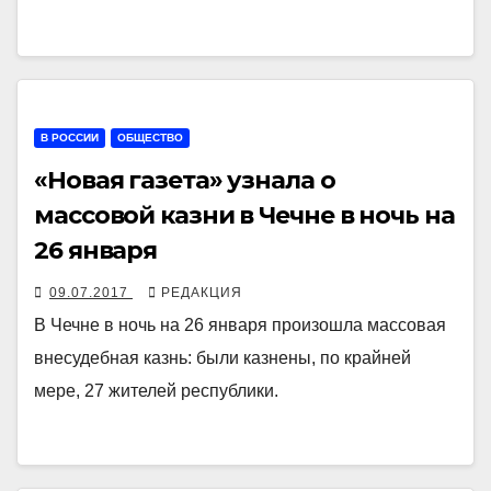
В РОССИИ
ОБЩЕСТВО
«Новая газета» узнала о
массовой казни в Чечне в ночь на
26 января
09.07.2017
РЕДАКЦИЯ
В Чечне в ночь на 26 января произошла массовая
внесудебная казнь: были казнены, по крайней
мере, 27 жителей республики.