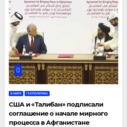
В МИРЕ
ГЕОПОЛИТИКА
США и «Талибан» подписали
соглашение о начале мирного
процесса в Афганистане