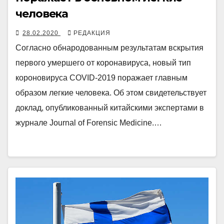
человека
28.02.2020
РЕДАКЦИЯ
Согласно обнародованным результатам вскрытия
первого умершего от коронавируса, новый тип
короновируса COVID-2019 поражает главным
образом легкие человека. Об этом свидетельствует
доклад, опубликованный китайскими экспертами в
журнале Journal of Forensic Medicine.…