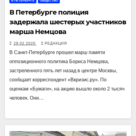
В ПЕТЕРБУРГЕ
ОБЩЕСТВО
В Петербурге полиция
задержала шестерых участников
марша Немцова
29.02.2020
РЕДАКЦИЯ
В Санкт-Петербурге прошел марш памяти
оппозиционного политика Бориса Немцова,
застреленного пять лет назад в центре Москвы,
сообщает корреспондент «Вкризис.ру». По
оценкам «Бумаги», на акцию вышло около 2 тысяч
человек. Они…