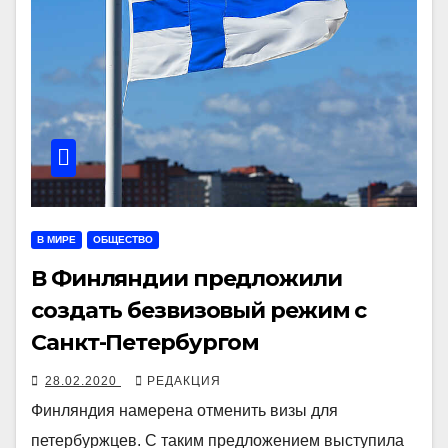
В МИРЕ
ОБЩЕСТВО
В Финляндии предложили
создать безвизовый режим с
Санкт-Петербургом
28.02.2020
РЕДАКЦИЯ
Финляндия намерена отменить визы для
петербуржцев. С таким предложением выступила