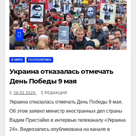
В МИРЕ
ГЕОПОЛИТИКА
Украина отказалась отмечать
День Победы 9 мая
29.02.2020
РЕДАКЦИЯ
Украина отказалась отмечать День Победы 9 мая.
Об этом заявил министр иностранных дел страны
Вадим Пристайко в интервью телеканалу «Украина
24». Видеозапись опубликована на канале в