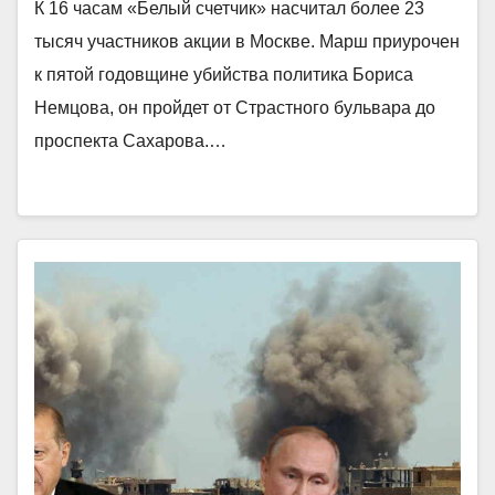
К 16 часам «Белый счетчик» насчитал более 23
тысяч участников акции в Москве. Марш приурочен
к пятой годовщине убийства политика Бориса
Немцова, он пройдет от Страстного бульвара до
проспекта Сахарова.…