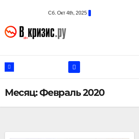
Перейти
Сб. Окт 4th, 2025
к
содержанию
Месяц:
Февраль 2020