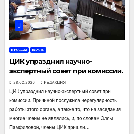
В РОССИИ
ВЛАСТЬ
ЦИК упразднил научно-
экспертный совет при комиссии.
28.02.2020
РЕДАКЦИЯ
ЦИК упразднил научно-экспертный совет при
комиссии. Причиной послужила нерегулярность
работы этого органа, а также то, что на заседания
многие члены не являлись, и, по словам Эллы
Памфиловой, члены ЦИК пришли…