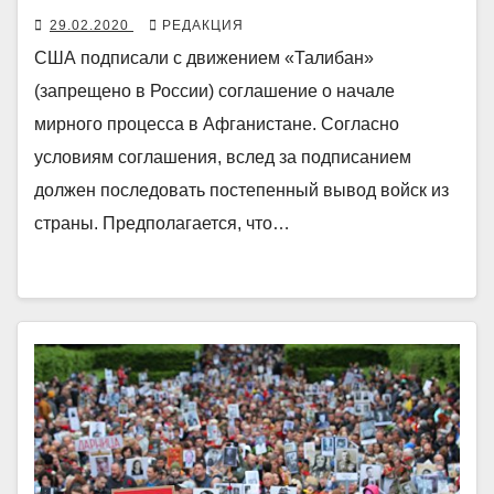
29.02.2020
РЕДАКЦИЯ
США подписали с движением «Талибан»
(запрещено в России) соглашение о начале
мирного процесса в Афганистане. Согласно
условиям соглашения, вслед за подписанием
должен последовать постепенный вывод войск из
страны. Предполагается, что…