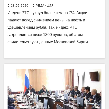
28.02.2020
РЕДАКЦИЯ
Индекс РТС рухнул более чем на 7%. Акции
падают вслед снижением цены на нефть и
удешевлением рубля. Так, индекс РТС
закрепляется ниже 1300 пунктов, об этом
свидетельствуют данные Московской биржи.…