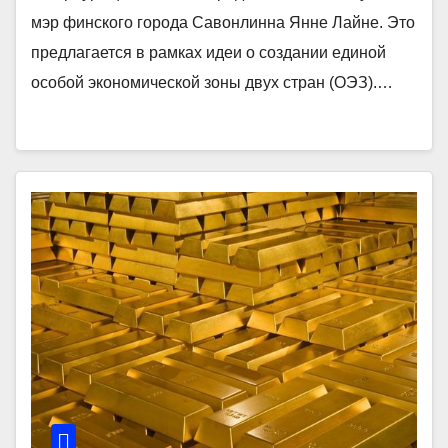
мэр финского города Савонлинна Янне Лайне. Это
предлагается в рамках идеи о создании единой
особой экономической зоны двух стран (ОЭЗ).…