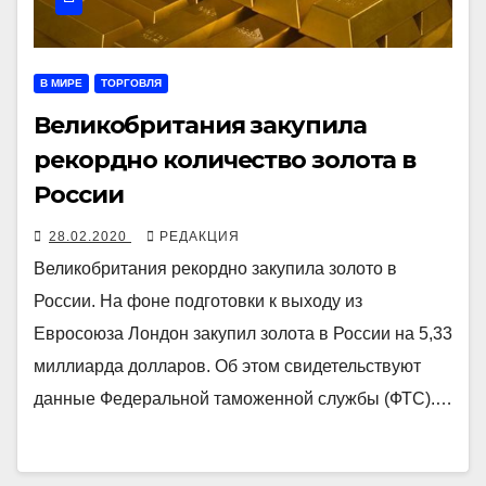
В МИРЕ
ТОРГОВЛЯ
Великобритания закупила
рекордно количество золота в
России
28.02.2020
РЕДАКЦИЯ
Великобритания рекордно закупила золото в
России. На фоне подготовки к выходу из
Евросоюза Лондон закупил золота в России на 5,33
миллиарда долларов. Об этом свидетельствуют
данные Федеральной таможенной службы (ФТС).…