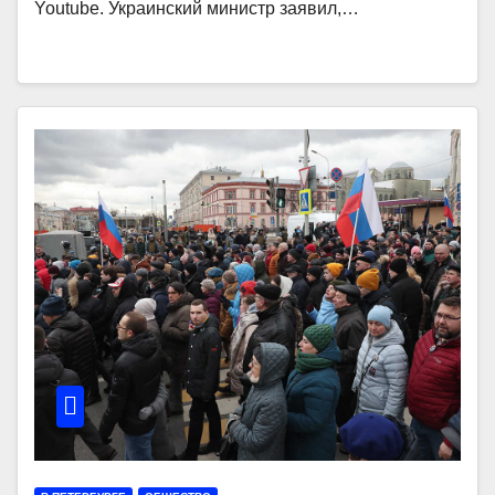
Youtube. Украинский министр заявил,…