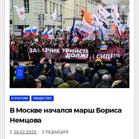
В РОССИИ
ОБЩЕСТВО
В Москве начался марш Бориса
Немцова
29.02.2020
РЕДАКЦИЯ