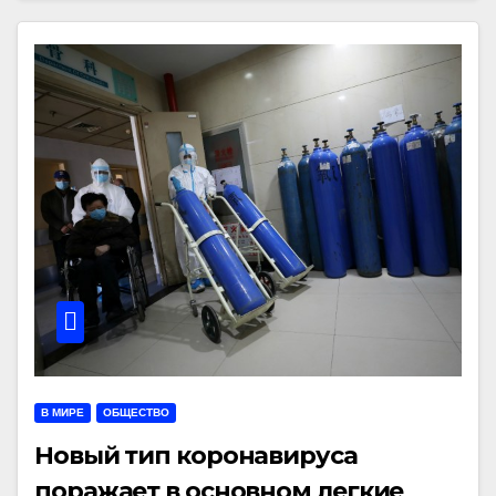
В МИРЕ
ОБЩЕСТВО
Новый тип коронавируса
поражает в основном легкие