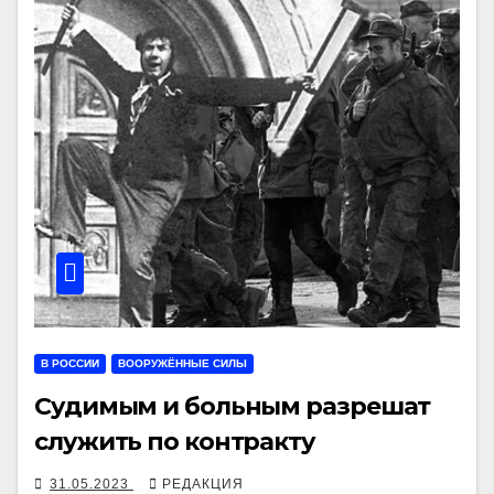
В РОССИИ
ВООРУЖЁННЫЕ СИЛЫ
Судимым и больным разрешат
служить по контракту
31.05.2023
РЕДАКЦИЯ