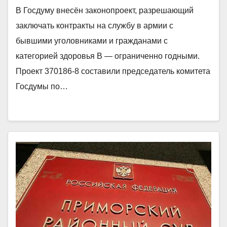
В Госдуму внесён законопроект, разрешающий
заключать контракты на службу в армии с
бывшими уголовниками и гражданами с
категорией здоровья В — ограниченно годными.
Проект 370186-8 составили председатель комитета
Госдумы по…