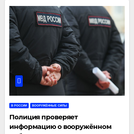
В РОССИИ
ВООРУЖЁННЫЕ СИЛЫ
Полиция проверяет
информацию о вооружённом