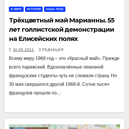
В МИРЕ
ИСТОРИЯ
НАША ТЕМА
Трёхцветный май Марианны. 55
лет голлистской демонстрации
на Елисейских полях
30.05.2023
РЕДАКЦИЯ
Всему миру 1968 год – это «Красный май». Прежде
всего парижский. Вдохновлённые левизной
французские студенты чуть не сломали страну. Но
30 мая свершился другой 1968-й. Сотни тысяч
французов прошли по…