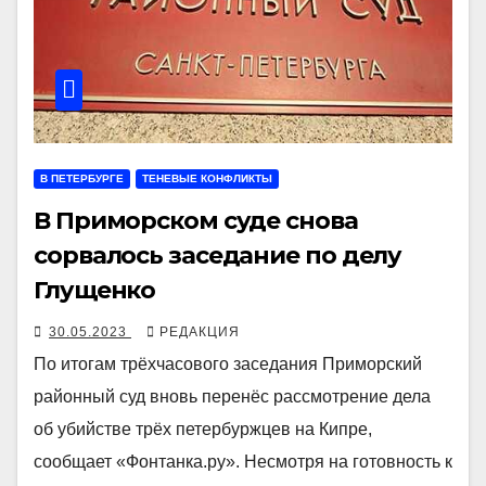
В ПЕТЕРБУРГЕ
ТЕНЕВЫЕ КОНФЛИКТЫ
В Приморском суде снова
сорвалось заседание по делу
Глущенко
30.05.2023
РЕДАКЦИЯ
По итогам трёхчасового заседания Приморский
районный суд вновь перенёс рассмотрение дела
об убийстве трёх петербуржцев на Кипре,
сообщает «Фонтанка.ру». Несмотря на готовность к