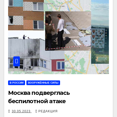
В РОССИИ
ВООРУЖЁННЫЕ СИЛЫ
Москва подверглась
беспилотной атаке
30.05.2023
РЕДАКЦИЯ