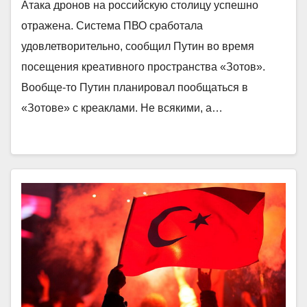
Атака дронов на российскую столицу успешно
отражена. Система ПВО сработала
удовлетворительно, сообщил Путин во время
посещения креативного пространства «Зотов».
Вообще-то Путин планировал пообщаться в
«Зотове» с креаклами. Не всякими, а…