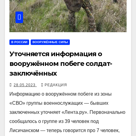
В РОССИИ
ВООРУЖЁННЫЕ СИЛЫ
Уточняется информация о
вооружённом побеге солдат-
заключённых
28.05.2023
РЕДАКЦИЯ
Информацию о вооружённом побеге из зоны
«СВО» группы военнослужащих — бывших
заключенных уточняет «Лента.ру». Первоначально
сообщалось о группе из 39 человек под
Лисичанском — теперь говорится про 7 человек,