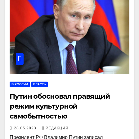
В РОССИИ
ВЛАСТЬ
Путин обосновал правящий
режим культурной
самобытностью
28.05.2023
РЕДАКЦИЯ
Президент РФ Владимир Путин записал