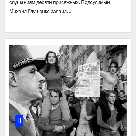
слушаниям десяти присяжных. Подсудимый
Михаил Глущенко заявил…