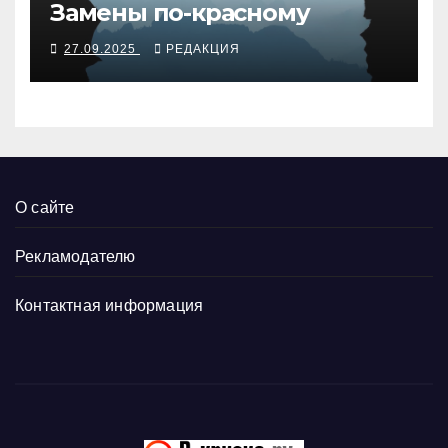
Замены по-красному
27.09.2025
РЕДАКЦИЯ
О сайте
Рекламодателю
Контактная информация