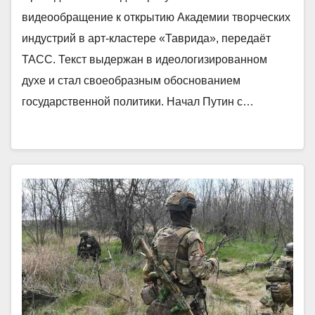
видеообращение к открытию Академии творческих
индустрий в арт-кластере «Таврида», передаёт
ТАСС. Текст выдержан в идеологизированном
духе и стал своеобразным обоснованием
государственной политики. Начал Путин с…