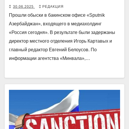
30.06.2025
РЕДАКЦИЯ
Прошли обыски в бакинском офисе «Sputnik
Азербайджан», входящего в медиахолдинг
«Россия сегодня». В результате были задержаны
директор местного отделения Игорь Картавых и
главный редактор Евгений Белоусов. По
информации агентства «Минвала»,…