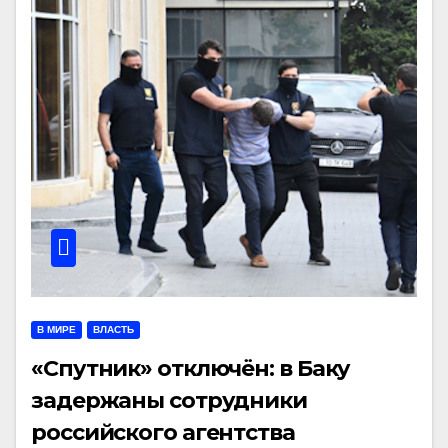
В МИРЕ
ВЛАСТЬ
«Спутник» отключён: в Баку
задержаны сотрудники
российского агентства