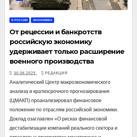
В РОССИИ
ЭКОНОМИКА
От рецессии и банкротств
российскую экономику
удерживает только расширение
военного производства
30.06.2025
РЕДАКЦИЯ
Аналитический Центр макроэкономического
анализа и краткосрочного прогнозирования
(ЦМАКП) проанализировал финансовое
положение по отраслям российской экономики.
Доклад озаглавлен «О рисках финансовой
дестабилизации компаний реального сектора и