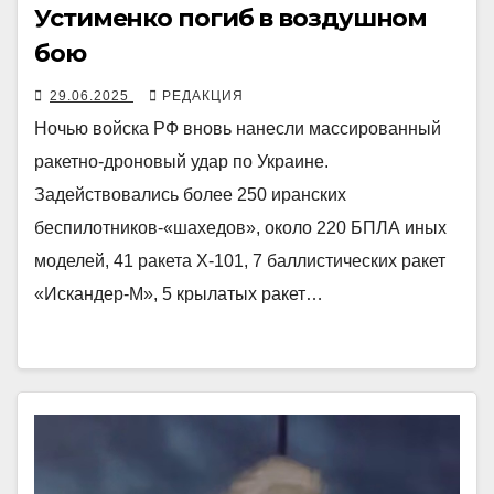
Устименко погиб в воздушном
бою
29.06.2025
РЕДАКЦИЯ
Ночью войска РФ вновь нанесли массированный
ракетно-дроновый удар по Украине.
Задействовались более 250 иранских
беспилотников-«шахедов», около 220 БПЛА иных
моделей, 41 ракета Х-101, 7 баллистических ракет
«Искандер-М», 5 крылатых ракет…