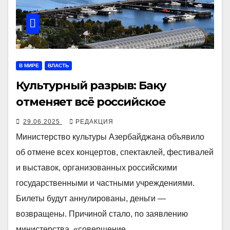
В МИРЕ
ВЛАСТЬ
Культурный разрыв: Баку
отменяет всё российское
29.06.2025
РЕДАКЦИЯ
Министерство культуры Азербайджана объявило
об отмене всех концертов, спектаклей, фестивалей
и выставок, организованных российскими
государственными и частными учреждениями.
Билеты будут аннулированы, деньги —
возвращены. Причиной стало, по заявлению
министерства, «совершение…