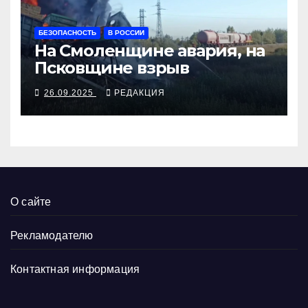
БЕЗОПАСНОСТЬ
В РОССИИ
На Смоленщине авария, на
Псковщине взрыв
26.09.2025
РЕДАКЦИЯ
О сайте
Рекламодателю
Контактная информация