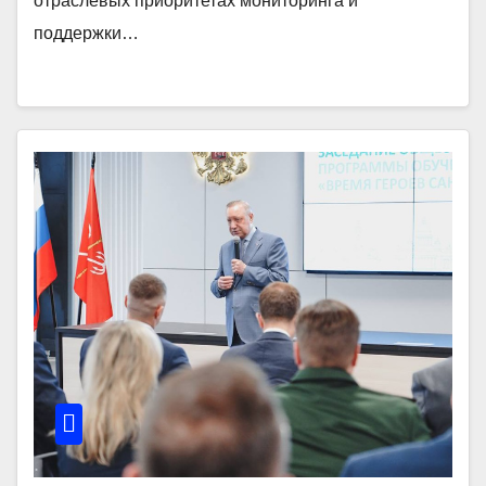
отраслевых приоритетах мониторинга и
поддержки…