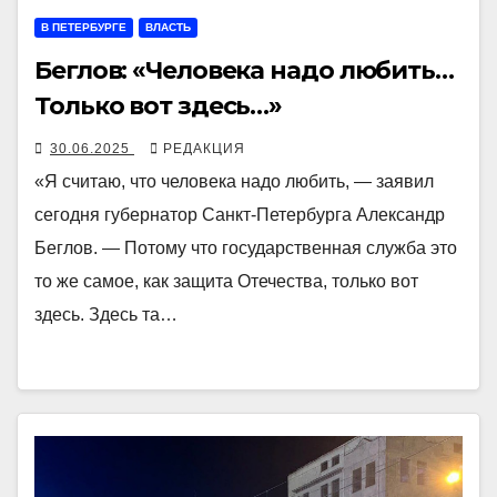
В ПЕТЕРБУРГЕ
ВЛАСТЬ
Беглов: «Человека надо любить…
Только вот здесь…»
30.06.2025
РЕДАКЦИЯ
«Я считаю, что человека надо любить, — заявил
сегодня губернатор Санкт-Петербурга Александр
Беглов. — Потому что государственная служба это
то же самое, как защита Отечества, только вот
здесь. Здесь та…