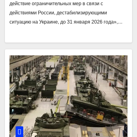
действие ограничительных мер в связи с
действиями России, дестабилизирующими
ситуацию на Украине, до 31 января 2026 года»,…