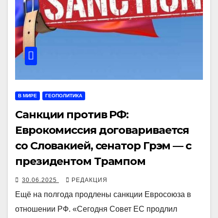
В МИРЕ
ГЕОПОЛИТИКА
Санкции против РФ:
Еврокомиссия договаривается
со Словакией, сенатор Грэм — с
президентом Трампом
30.06.2025
РЕДАКЦИЯ
Ещё на полгода продлены санкции Евросоюза в
отношении РФ. «Сегодня Совет ЕС продлил