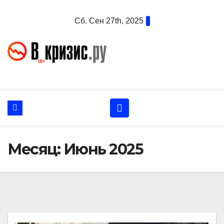
Перейти
Сб. Сен 27th, 2025
к
содержанию
Месяц:
Июнь 2025