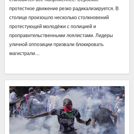
протестное движение резко радикализируется. В
столице произошло несколько столкновений
протестующей молодёжи с полицией и
проправительственными лоялистами. Лидеры
уличной оппозиции призвали блокировать
магистрали…