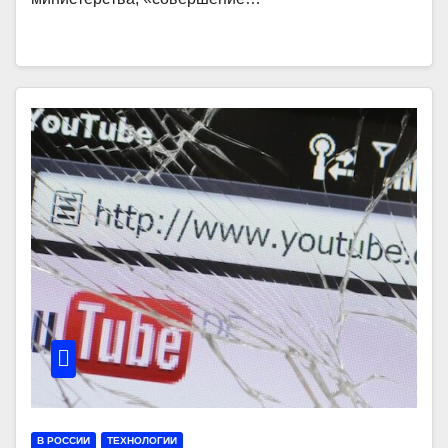
В РОССИИ
ТЕХНОЛОГИИ