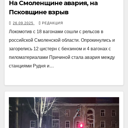
На Смоленщине авария, на
Псковщине взрыв
26.09.2025
РЕДАКЦИЯ
Локомотив с 18 вагонами сошли с рельсов в
российской Смоленской области. Опрокинулись и
загорелись 12 цистерн с бензином и 4 вагонах с
пиломатериалами Причиной стала авария между
станциями Рудня и…