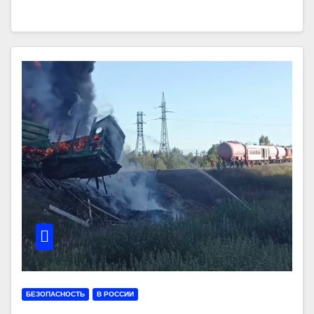
БЕЗОПАСНОСТЬ
В РОССИИ