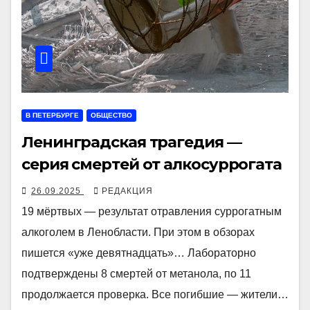
В ПЕТЕРБУРГЕ
ОБЩЕСТВО
Ленинградская трагедия —
серия смертей от алкосуррогата
26.09.2025
РЕДАКЦИЯ
19 мёртвых — результат отравления суррогатным
алкоголем в Ленобласти. При этом в обзорах
пишется «уже девятнадцать»… Лабораторно
подтверждены 8 смертей от метанола, по 11
продолжается проверка. Все погибшие — жители…