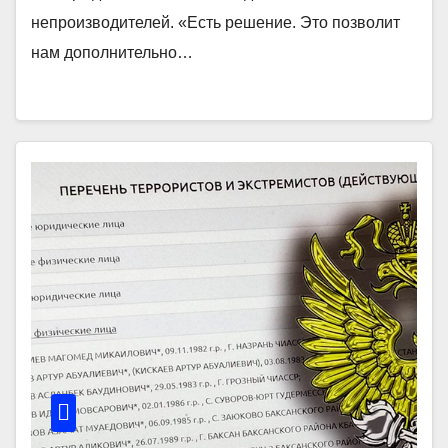
непроизводителей. «Есть решение. Это позволит
нам дополнительно…