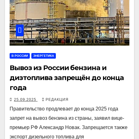
В РОССИИ
ЭНЕРГЕТИКА
Вывоз из России бензина и
дизтоплива запрещён до конца
года
25.09.2025
РЕДАКЦИЯ
Правительство продлевает до конца 2025 года
запрет на вывоз бензина из страны, заявил вице-
премьер РФ Александр Новак. Запрещается также
экспорт дизельного топлива для