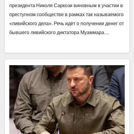
президента Николя Саркози виновным в участии в
преступном сообществе в рамках так называемого
«ливийского дела». Речь идёт о получении денег от
бывшего ливийского диктатора Муаммара…