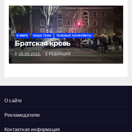
В МИРЕ
НАША ТЕМА
ТЕНЕВЫЕ КОНФЛИКТЫ
Братская кровь
26.09.2025
РЕДАКЦИЯ
О сайте
Рекламодателю
Контактная информация