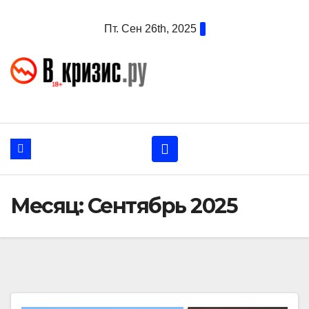
Перейти
Пт. Сен 26th, 2025
к
содержанию
Месяц:
Сентябрь 2025