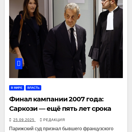
В МИРЕ
ВЛАСТЬ
Финал кампании 2007 года:
Саркози — ещё пять лет срока
25.09.2025
РЕДАКЦИЯ
Парижский суд признал бывшего французского