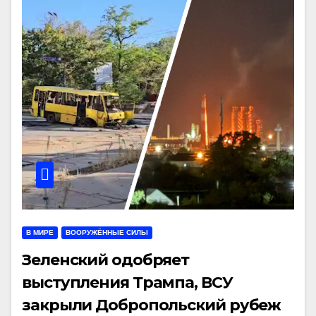
В МИРЕ
ВООРУЖЁННЫЕ СИЛЫ
Зеленский одобряет
выступления Трампа, ВСУ
закрыли Добропольский рубеж