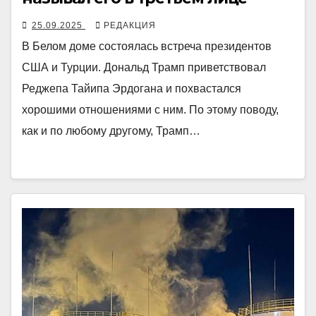
25.09.2025
РЕДАКЦИЯ
В Белом доме состоялась встреча президентов
США и Турции. Дональд Трамп приветствовал
Реджепа Тайипа Эрдогана и похвастался
хорошими отношениями с ним. По этому поводу,
как и по любому другому, Трамп…