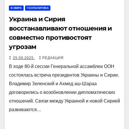
В МИРЕ
ГЕОПОЛИТИКА
Украина и Сирия
восстанавливают отношения и
совместно противостоят
угрозам
25.09.2025
РЕДАКЦИЯ
В ходе 80-й сессии Генеральной ассамблеи ООН
состоялась встреча президентов Украины и Сирии.
Владимир Зеленский и Ахмед аш-Шараа
договорились о возобновлении дипломатических
отношений. Связи между Украиной и новой Сирией
развиваются…