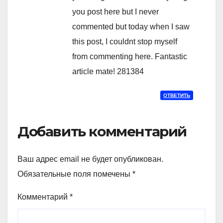
you post here but I never
commented but today when I saw
this post, I couldnt stop myself
from commenting here. Fantastic
article mate! 281384
ОТВЕТИТЬ
Добавить комментарий
Ваш адрес email не будет опубликован.
Обязательные поля помечены
*
Комментарий
*