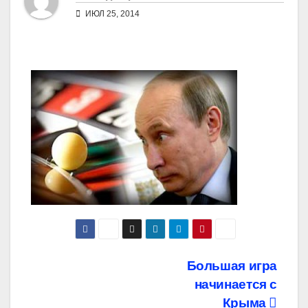
ИЮЛ 25, 2014
Навигация
Большая игра
начинается с
по
Крыма