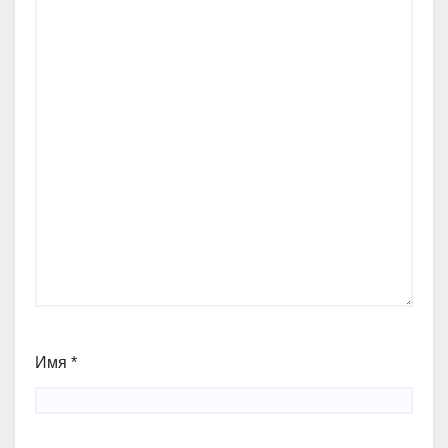
Имя
*