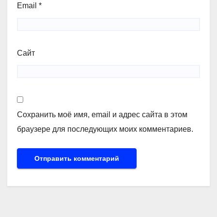
Email
*
Сайт
Сохранить моё имя, email и адрес сайта в этом
браузере для последующих моих комментариев.