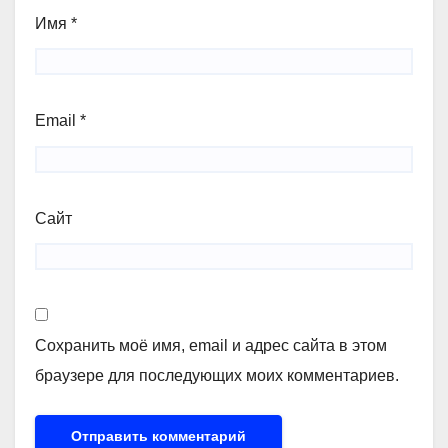
Имя
*
Email
*
Сайт
Сохранить моё имя, email и адрес сайта в этом
браузере для последующих моих комментариев.