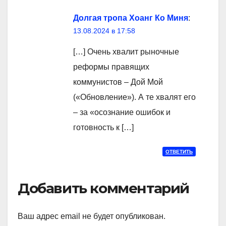
Долгая тропа Хоанг Ко Миня
:
13.08.2024 в 17:58
[…] Очень хвалит рыночные
реформы правящих
коммунистов – Дой Мой
(«Обновление»). А те хвалят его
– за «осознание ошибок и
готовность к […]
ОТВЕТИТЬ
Добавить комментарий
Ваш адрес email не будет опубликован.