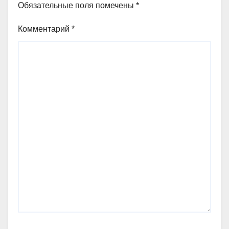
Обязательные поля помечены
*
Комментарий
*