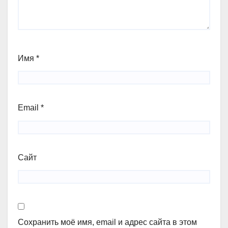
Имя
*
Email
*
Сайт
Сохранить моё имя, email и адрес сайта в этом