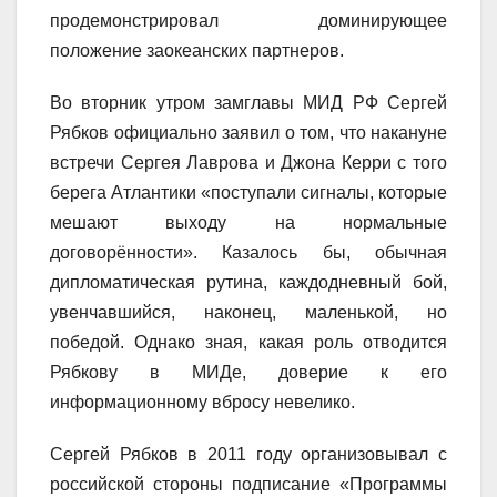
продемонстрировал доминирующее
положение заокеанских партнеров.
Во вторник утром замглавы МИД РФ Сергей
Рябков официально заявил о том, что накануне
встречи Сергея Лаврова и Джона Керри с того
берега Атлантики «поступали сигналы, которые
мешают выходу на нормальные
договорённости». Казалось бы, обычная
дипломатическая рутина, каждодневный бой,
увенчавшийся, наконец, маленькой, но
победой. Однако зная, какая роль отводится
Рябкову в МИДе, доверие к его
информационному вбросу невелико.
Сергей Рябков в 2011 году организовывал с
российской стороны подписание «Программы