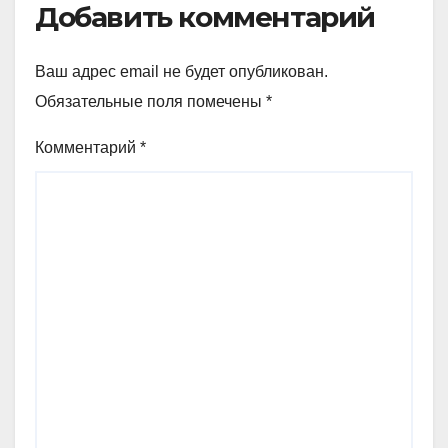
Добавить комментарий
Ваш адрес email не будет опубликован.
Обязательные поля помечены
*
Комментарий
*