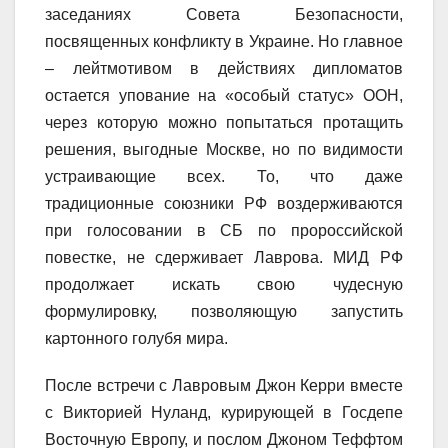
заседаниях Совета Безопасности,
посвященных конфликту в Украине. Но главное
– лейтмотивом в действиях дипломатов
остается упование на «особый статус» ООН,
через которую можно попытаться протащить
решения, выгодные Москве, но по видимости
устраивающие всех. То, что даже
традиционные союзники РФ воздерживаются
при голосовании в СБ по пророссийской
повестке, не сдерживает Лаврова. МИД РФ
продолжает искать свою чудесную
формулировку, позволяющую запустить
картонного голубя мира.
После встречи с Лавровым Джон Керри вместе
с Викторией Нуланд, курирующей в Госдепе
Восточную Европу, и послом Джоном Теффтом