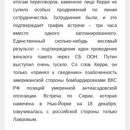
итогам переговоров, каменное лицо Керри не
сулило особых продвижений по линии
сотрудничества. Затруднения были, и это
подтверждает график встречи – три часа
вместо одного запланированного.
Единственный сколько-нибудь весомый
результат – подтверждение идеи проведения
венского пакета через СБ ООН. Путин
выступил очень тускло. Со слов Керри, он
только «принял к сведению» озабоченность
американской стороны бомбардировками ВКС
РФ позиций умеренной антиасадовской
оппозиции. Встреча по Сирии, которая
намечена в Нью-Йорке на 18 декабря,
озвучивалась с российской стороны только
Лавровым.