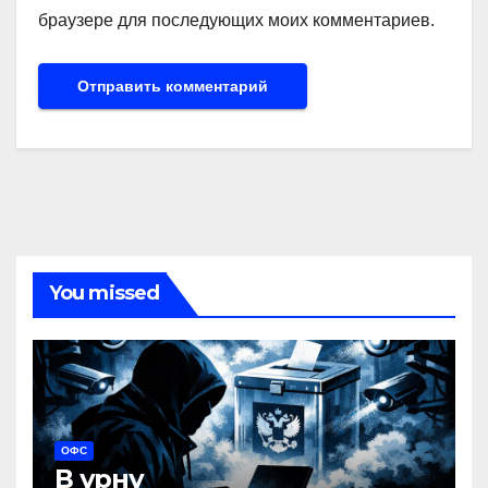
браузере для последующих моих комментариев.
You missed
ОФС
В урну