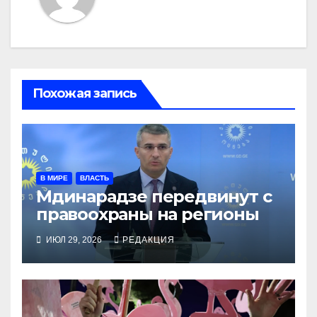
Похожая запись
В МИРЕ
ВЛАСТЬ
Мдинарадзе передвинут с
правоохраны на регионы
ИЮЛ 29, 2026
РЕДАКЦИЯ