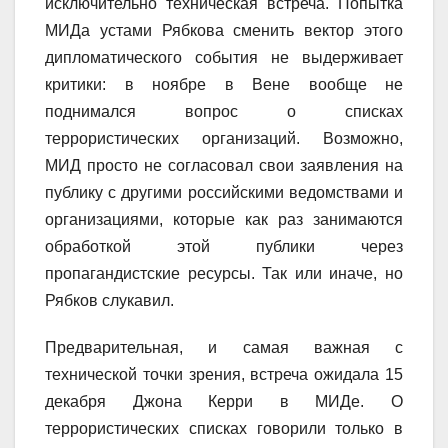
исключительно техническая встреча. Попытка
МИДа устами Рябкова сменить вектор этого
дипломатического события не выдерживает
критики: в ноябре в Вене вообще не
поднимался вопрос о списках
террористических организаций. Возможно,
МИД просто не согласовал свои заявления на
публику с другими российскими ведомствами и
организациями, которые как раз занимаются
обработкой этой публики через
пропагандистские ресурсы. Так или иначе, но
Рябков слукавил.
Предварительная, и самая важная с
технической точки зрения, встреча ожидала 15
декабря Джона Керри в МИДе. О
террористических списках говорили только в