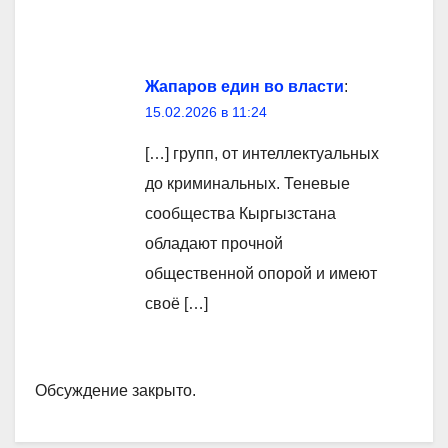
Жапаров един во власти
:
15.02.2026 в 11:24
[…] групп, от интеллектуальных
до криминальных. Теневые
сообщества Кыргызстана
обладают прочной
общественной опорой и имеют
своё […]
Обсуждение закрыто.