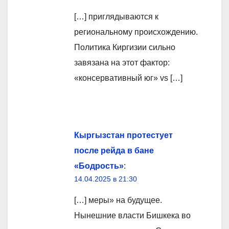
[…] приглядываются к
региональному происхождению.
Политика Киргизии сильно
завязана на этот фактор:
«консервативный юг» vs […]
Кыргызстан протестует
после рейда в бане
«Бодрость»
:
14.04.2025 в 21:30
[…] меры» на будущее.
Нынешние власти Бишкека во