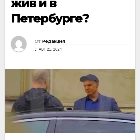
жив и в
Петербурге?
От
Редакция
АВГ 21, 2024