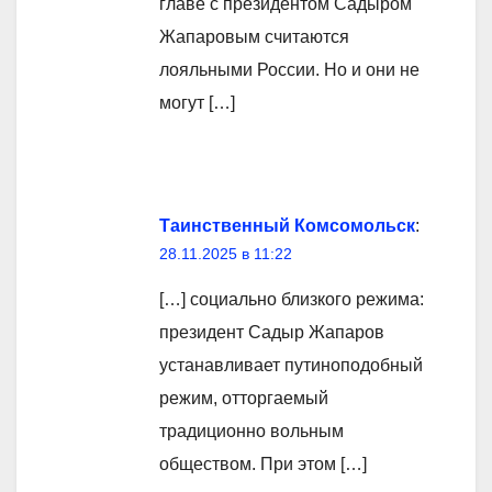
главе с президентом Садыром
Жапаровым считаются
лояльными России. Но и они не
могут […]
Таинственный Комсомольск
:
28.11.2025 в 11:22
[…] социально близкого режима:
президент Садыр Жапаров
устанавливает путиноподобный
режим, отторгаемый
традиционно вольным
обществом. При этом […]