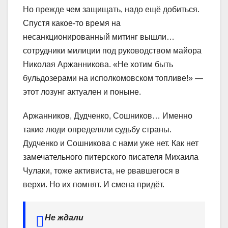
Но прежде чем защищать, надо ещё добиться.
Спустя какое-то время на
несанкционированный митинг вышли…
сотрудники милиции под руководством майора
Николая Аржанникова. «Не хотим быть
бульдозерами на исполкомовском топливе!» —
этот лозунг актуален и поныне.
Аржанников, Дудченко, Сошников… Именно
такие люди определяли судьбу страны.
Дудченко и Сошникова с нами уже нет. Как нет
замечательного питерского писателя Михаила
Чулаки, тоже активиста, не рвавшегося в
верхи. Но их помнят. И смена придёт.
Не ждали