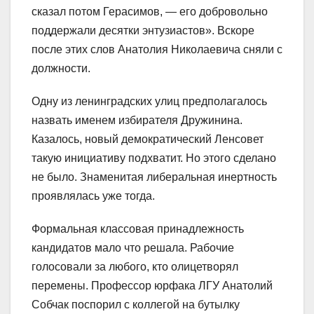
сказал потом Герасимов, — его добровольно
поддержали десятки энтузиастов». Вскоре
после этих слов Анатолия Николаевича сняли с
должности.
Одну из ленинградских улиц предполагалось
назвать именем избирателя Дружинина.
Казалось, новый демократический Ленсовет
такую инициативу подхватит. Но этого сделано
не было. Знаменитая либеральная инертность
проявлялась уже тогда.
Формальная классовая принадлежность
кандидатов мало что решала. Рабочие
голосовали за любого, кто олицетворял
перемены. Профессор юрфака ЛГУ Анатолий
Собчак поспорил с коллегой на бутылку