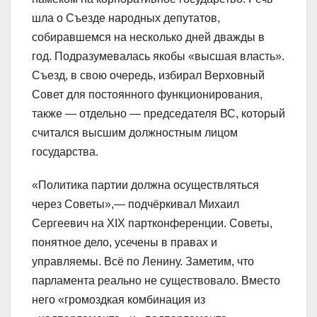
шла о Съезде народных депутатов,
собиравшемся на несколько дней дважды в
год. Подразумевалась якобы «высшая власть».
Съезд, в свою очередь, избирал Верховный
Совет для постоянного функционирования,
также — отдельно — председателя ВС, который
считался высшим должностным лицом
государства.
«Политика партии должна осуществляться
через Советы»,— подчёркивал Михаил
Сергеевич на XIX партконференции. Советы,
понятное дело, усечены в правах и
управляемы. Всё по Ленину. Заметим, что
парламента реально не существовало. Вместо
него «громоздкая комбинация из