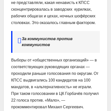
не представляли, какая ненависть к КПСС
сконцентрировалась в заводских курилках,
рабочих общагах и цехах, ночных шофёрских
столовках. Это оказалось главным фактором.
За коммунистов против
коммунистов
Выборы от «общественных организаций» — в
соответствующих руководящих органах —
проходили раньше голосования по округам. От
КПСС выдвигались 100 кандидатов на 100
мандатов, в «альтернативность» не играли.
При таком голосовании в ЦК Горбачёв получил
22 голоса против. «Мало», —
прокомментировал Михаил Сергеевич.