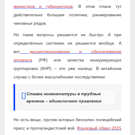
министров и губернаторов
. В этом плане тут
действительно большая политика, ранжирование
чиновных рядов.
Но такие вопросы решаются не быстро. А при
определённых системах не решаются вообще. А
вот
дисциплинирование и обезличивание
аппарата
(РФ) или зачистка конкурирующих
группировок (КНР) – это уже налицо. В китайском
случае с более масштабными последствиями.
Ставка номенклатуры в трудные
времена – единоличное правление
Но есть вещи, против которых бессилен полицейский
пресс и пропагандистский вой.
Фондовый обвал 2015