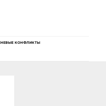
ЕНЕВЫЕ КОНФЛИКТЫ