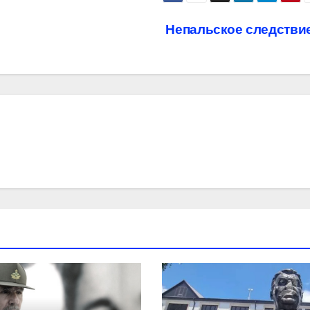
Непальское следстви