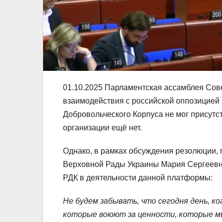
01.10.2025 Парламентская ассамблея Сов
взаимодействия с российской оппозицией 
Добровольческого Корпуса не мог присутс
организации ещё нет.
Однако, в рамках обсуждения резолюции, 
Верховной Рады Украины Мария Сергеевна
РДК в деятельности данной платформы:
Не будем забывать, что сегодня день, 
которые воюют за ценности, которые мы