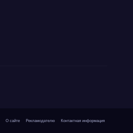
тысячи
километров
О сайте
Рекламодателю
Контактная информация