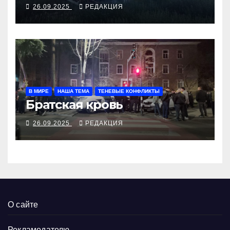
26.09.2025
РЕДАКЦИЯ
В МИРЕ
НАША ТЕМА
ТЕНЕВЫЕ КОНФЛИКТЫ
Братская кровь
26.09.2025
РЕДАКЦИЯ
О сайте
Рекламодателю