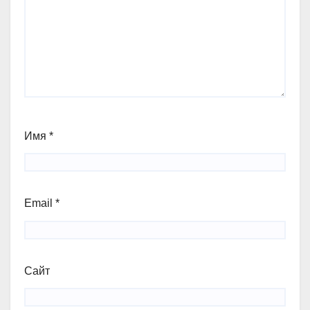
Имя
*
Email
*
Сайт