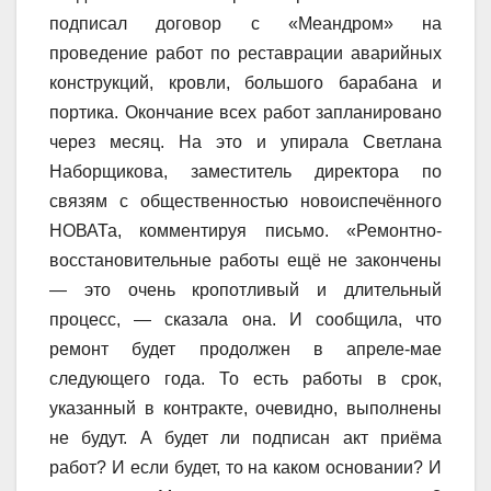
подписал договор с «Меандром» на
проведение работ по реставрации аварийных
конструкций, кровли, большого барабана и
портика. Окончание всех работ запланировано
через месяц. На это и упирала Светлана
Наборщикова, заместитель директора по
связям с общественностью новоиспечённого
НОВАТа, комментируя письмо. «Ремонтно-
восстановительные работы ещё не закончены
— это очень кропотливый и длительный
процесс, — сказала она. И сообщила, что
ремонт будет продолжен в апреле-мае
следующего года. То есть работы в срок,
указанный в контракте, очевидно, выполнены
не будут. А будет ли подписан акт приёма
работ? И если будет, то на каком основании? И