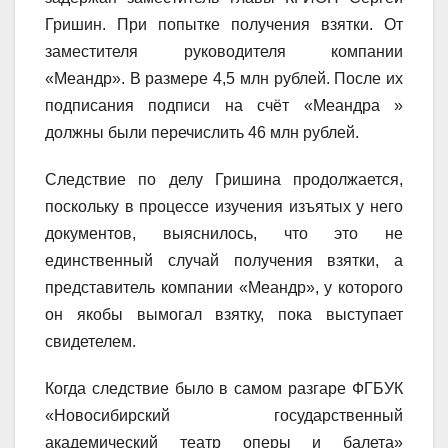
Гришин. При попытке получения взятки. От
заместителя руководителя компании
«Меандр». В размере 4,5 млн рублей. После их
подписания подписи на счёт «Меандра »
должны были перечислить 46 млн рублей.
Следствие по делу Гришина продолжается,
поскольку в процессе изучения изъятых у него
документов, выяснилось, что это не
единственный случай получения взятки, а
представитель компании «Меандр», у которого
он якобы вымогал взятку, пока выступает
свидетелем.
Когда следствие было в самом разгаре ФГБУК
«Новосибирский государственный
академический театр оперы и балета»