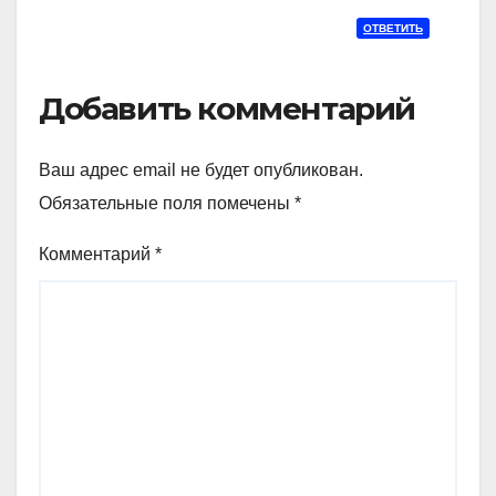
ОТВЕТИТЬ
Добавить комментарий
Ваш адрес email не будет опубликован.
Обязательные поля помечены
*
Комментарий
*