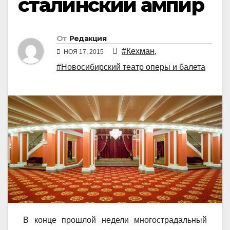
сталинский ампир
От
Редакция
#Кехман
,
НОЯ 17, 2015
#Новосибирский театр оперы и балета
В конце прошлой недели многострадальный