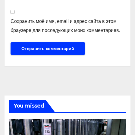
Сохранить моё имя, email и адрес сайта в этом
браузере для последующих моих комментариев.
You missed