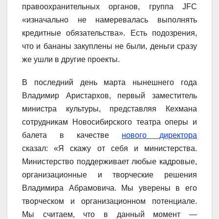
правоохранительных органов, группа JFC
«изначально не намеревалась выполнять
кредитные обязательства». Есть подозрения,
что и бананы закуплены не были, деньги сразу
же ушли в другие проекты.
В последний день марта нынешнего года
Владимир Аристархов, первый заместитель
министра культуры, представляя Кехмана
сотрудникам Новосибирского театра оперы и
балета в качестве
нового директора
сказал: «Я скажу от себя и министерства.
Министерство поддерживает любые кадровые,
организационные и творческие решения
Владимира Абрамовича. Мы уверены в его
творческом и организационном потенциале.
Мы считаем, что в данный момент —