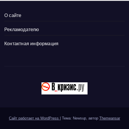
О сайте
Рекламодателю
Контактная информация
Сайт работает на WordPress
|
Тема: Newsup, автор
Themeansar