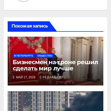
Похожая запись
В ПЕТЕРБУРГЕ
ОБЩЕСТВО
Бизнесмен на троне решил
сделать мир лучше
МАЙ 17, 2026
РЕДАКЦИЯ