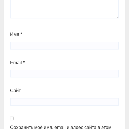
Имя
*
Email
*
Сайт
Сохранить моё имя, email и адрес сайта в этом