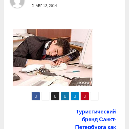
АВГ 12, 2014
Навигация
Туристический
бренд Санкт-
по
Петербурга как