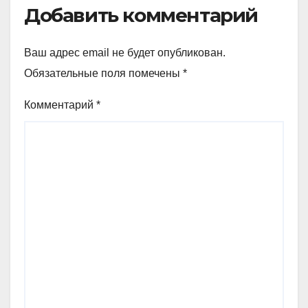
Добавить комментарий
Ваш адрес email не будет опубликован.
Обязательные поля помечены
*
Комментарий
*