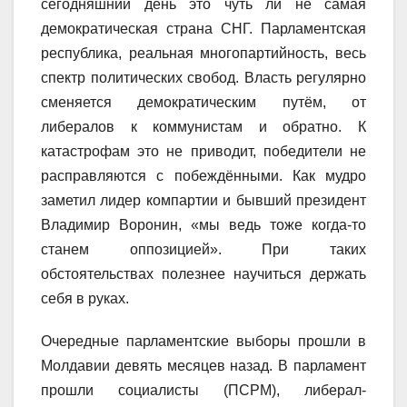
сегодняшний день это чуть ли не самая
демократическая страна СНГ. Парламентская
республика, реальная многопартийность, весь
спектр политических свобод. Власть регулярно
сменяется демократическим путём, от
либералов к коммунистам и обратно. К
катастрофам это не приводит, победители не
расправляются с побеждёнными. Как мудро
заметил лидер компартии и бывший президент
Владимир Воронин, «мы ведь тоже когда-то
станем оппозицией». При таких
обстоятельствах полезнее научиться держать
себя в руках.
Очередные парламентские выборы прошли в
Молдавии девять месяцев назад. В парламент
прошли социалисты (ПСРМ), либерал-