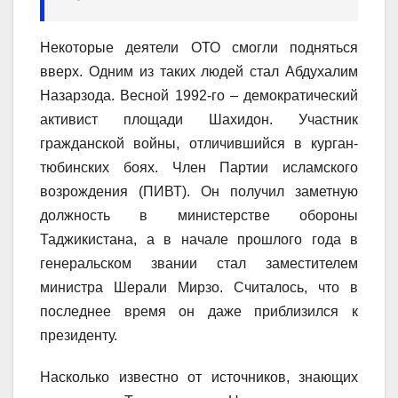
Некоторые деятели ОТО смогли подняться
вверх. Одним из таких людей стал Абдухалим
Назарзода. Весной 1992-го – демократический
активист площади Шахидон. Участник
гражданской войны, отличившийся в курган-
тюбинских боях. Член Партии исламского
возрождения (ПИВТ). Он получил заметную
должность в министерстве обороны
Таджикистана, а в начале прошлого года в
генеральском звании стал заместителем
министра Шерали Мирзо. Считалось, что в
последнее время он даже приблизился к
президенту.
Насколько известно от источников, знающих