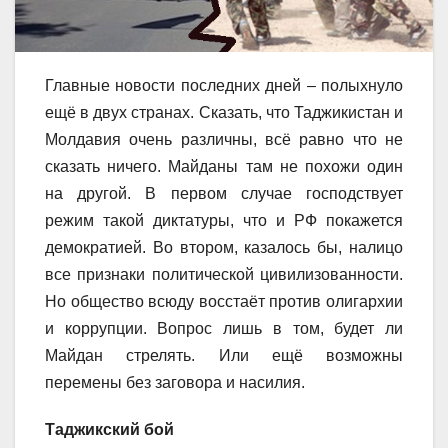
Главные новости последних дней – полыхнуло
ещё в двух странах. Сказать, что Таджикистан и
Молдавия очень различны, всё равно что не
сказать ничего. Майданы там не похожи один
на другой. В первом случае господствует
режим такой диктатуры, что и РФ покажется
демократией. Во втором, казалось бы, налицо
все признаки политической цивилизованности.
Но общество всюду восстаёт против олигархии
и коррупции. Вопрос лишь в том, будет ли
Майдан стрелять. Или ещё возможны
перемены без заговора и насилия.
Таджикский бой