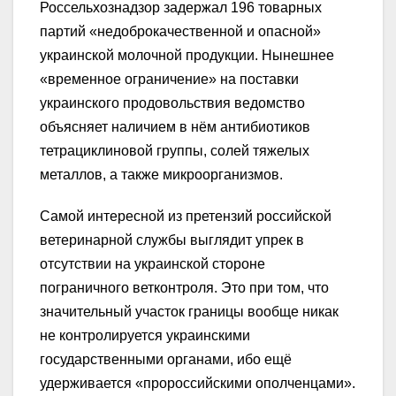
Россельхознадзор задержал 196 товарных
партий «недоброкачественной и опасной»
украинской молочной продукции. Нынешнее
«временное ограничение» на поставки
украинского продовольствия ведомство
объясняет наличием в нём антибиотиков
тетрациклиновой группы, солей тяжелых
металлов, а также микроорганизмов.
Самой интересной из претензий российской
ветеринарной службы выглядит упрек в
отсутствии на украинской стороне
пограничного ветконтроля. Это при том, что
значительный участок границы вообще никак
не контролируется украинскими
государственными органами, ибо ещё
удерживается «пророссийскими ополченцами».