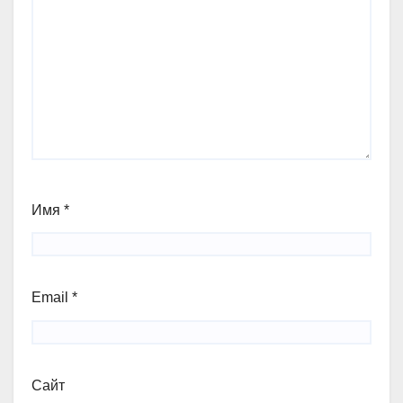
Имя
*
Email
*
Сайт