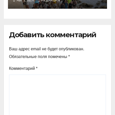
АВГ 1, 2026
РЕДАКЦИЯ
Добавить комментарий
Ваш адрес email не будет опубликован.
Обязательные поля помечены
*
Комментарий
*