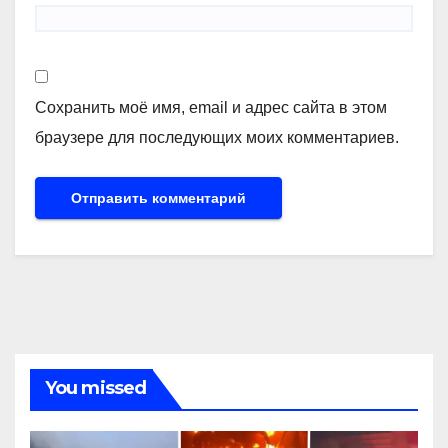
Сохранить моё имя, email и адрес сайта в этом
браузере для последующих моих комментариев.
You missed