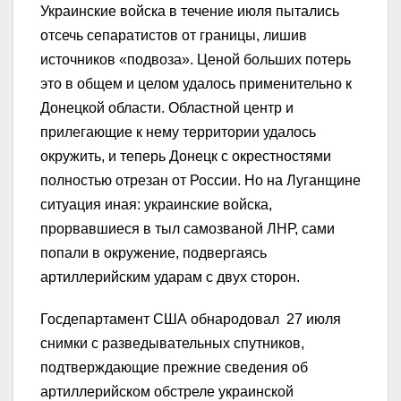
Украинские войска в течение июля пытались
отсечь сепаратистов от границы, лишив
источников «подвоза». Ценой больших потерь
это в общем и целом удалось применительно к
Донецкой области. Областной центр и
прилегающие к нему территории удалось
окружить, и теперь Донецк с окрестностями
полностью отрезан от России. Но на Луганщине
ситуация иная: украинские войска,
прорвавшиеся в тыл самозваной ЛНР, сами
попали в окружение, подвергаясь
артиллерийским ударам с двух сторон.
Госдепартамент США обнародовал 27 июля
снимки с разведывательных спутников,
подтверждающие прежние сведения об
артиллерийском обстреле украинской