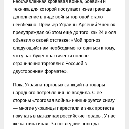
необъявленная кровавая война, боевики и
техника для которой поступают из-за границы,
дополнение в виде войны торговой стало
неизбежно. Премьер Украины Арсений Яценюк
предупреждал об этом ещё до того, как 24 июля
объявил о своей отставке: «Мой прогноз
следующий: нам необходимо готовиться к тому,
что у нас будет практически полное
ограничение торговли с Россией в
двустороннем формате».
Пока Украина торговых санкций на товары
народного потребления не вводила. С её
стороны «торговая война» инициируется снизу
— многие украинцы перестали в знак протеста
покупать в магазинах российские товары. У нас
же картина иная. За последние полгода