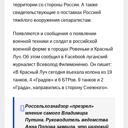
территории со стороны России. А также
свидетельствующие о поставках Россией
тяжёлого вооружения сепаратистам.
Появляются и сообщения о появлении
военной техники и солдат в российской
военной форме в городах Ровеньки и Красный
Луч. Об этом сообщил в Facebook луганский
журналист Всеволод Филимоненко. Он пишет:
«В Красный Луч сегодня въехала колона из 19
танков, 4 «Градов» и 6 БТРов. 9 танков и 2
«Града», направились в сторону Снежного».
Россельхознадзор «презрел»
мнение самого Владимира
Путина. Руководитель ведомства
Анна Попова заявила, что широкий