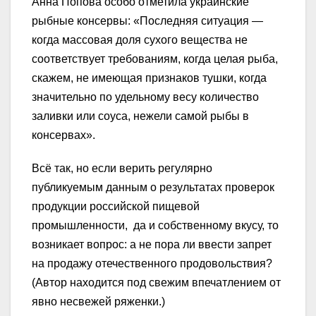
Анна Попова особо отметила украинские
рыбные консервы: «Последняя ситуация —
когда массовая доля сухого вещества не
соответствует требованиям, когда целая рыба,
скажем, не имеющая признаков тушки, когда
значительно по удельному весу количество
заливки или соуса, нежели самой рыбы в
консервах».
Всё так, но если верить регулярно
публикуемым данным о результатах проверок
продукции российской пищевой
промышленности, да и собственному вкусу, то
возникает вопрос: а не пора ли ввести запрет
на продажу отечественного продовольствия?
(Автор находится под свежим впечатлением от
явно несвежей ряженки.)