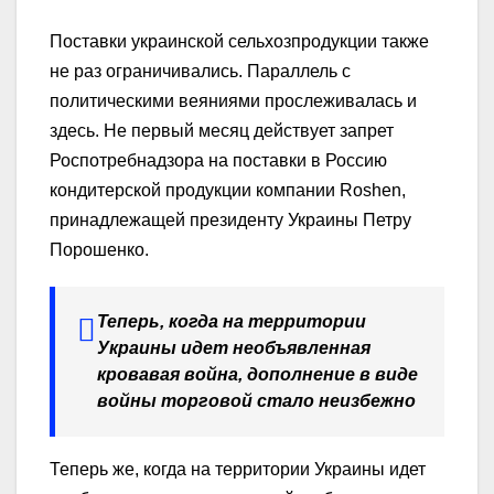
Поставки украинской сельхозпродукции также
не раз ограничивались. Параллель с
политическими веяниями прослеживалась и
здесь. Не первый месяц действует запрет
Роспотребнадзора на поставки в Россию
кондитерской продукции компании Roshen,
принадлежащей президенту Украины Петру
Порошенко.
Теперь, когда на территории
Украины идет необъявленная
кровавая война, дополнение в виде
войны торговой стало неизбежно
Теперь же, когда на территории Украины идет