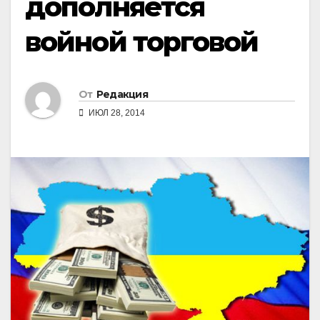
дополняется
войной торговой
От
Редакция
ИЮЛ 28, 2014