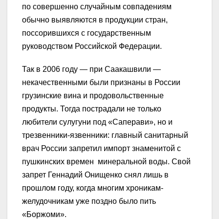
по совершенно случайным совпадениям
обычно выявляются в продукции стран,
поссорившихся с государственным
руководством Российской Федерации.
Так в 2006 году — при Саакашвили —
некачественными были признаны в России
грузинские вина и продовольственные
продукты. Тогда пострадали не только
любители сулугуни под «Саперави», но и
трезвенники-язвенники: главный санитарный
врач России запретил импорт знаменитой с
пушкинских времен минеральной воды. Свой
запрет Геннадий Онищенко снял лишь в
прошлом году, когда многим хроникам-
желудочникам уже поздно было пить
«Боржоми».