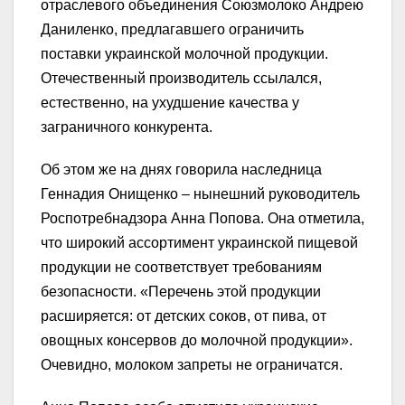
отраслевого объединения Союзмолоко Андрею
Даниленко, предлагавшего ограничить
поставки украинской молочной продукции.
Отечественный производитель ссылался,
естественно, на ухудшение качества у
заграничного конкурента.
Об этом же на днях говорила наследница
Геннадия Онищенко – нынешний руководитель
Роспотребнадзора Анна Попова. Она отметила,
что широкий ассортимент украинской пищевой
продукции не соответствует требованиям
безопасности. «Перечень этой продукции
расширяется: от детских соков, от пива, от
овощных консервов до молочной продукции».
Очевидно, молоком запреты не ограничатся.