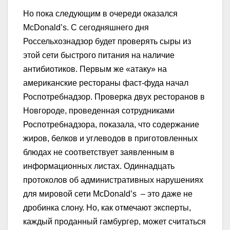
Но пока следующим в очереди оказался
McDonald’s. С сегодняшнего дня
Россельхознадзор будет проверять сыры из
этой сети быстрого питания на наличие
антибиотиков. Первым же «атаку» на
американские рестораны фаст-фуда начал
Роспотребнадзор. Проверка двух ресторанов в
Новгороде, проведенная сотрудниками
Роспотребнадзора, показала, что содержание
жиров, белков и углеводов в приготовленных
блюдах не соответствует заявленным в
информационных листах. Одиннадцать
протоколов об административных нарушениях
для мировой сети McDonald’s – это даже не
дробинка слону. Но, как отмечают эксперты,
каждый проданный гамбургер, может считаться