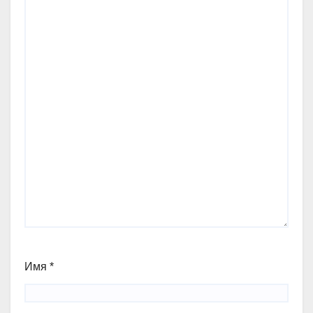
Имя
*