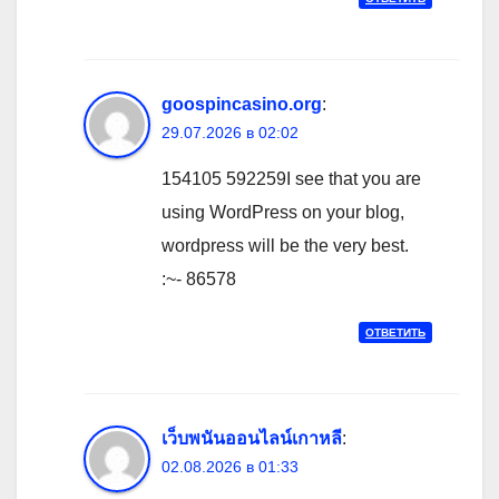
goospincasino.org
:
29.07.2026 в 02:02
154105 592259I see that you are
using WordPress on your blog,
wordpress will be the very best.
:~- 86578
ОТВЕТИТЬ
เว็บพนันออนไลน์เกาหลี
:
02.08.2026 в 01:33