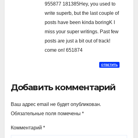
955877 181385Hey, you used to
write superb, but the last couple of
posts have been kinda boringK I
miss your super writings. Past few
posts are just a bit out of track!
come on! 651874
ОТВЕТИТЬ
Добавить комментарий
Ваш адрес email не будет опубликован.
Обязательные поля помечены
*
Комментарий
*