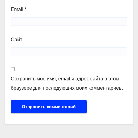
Email
*
Сайт
Сохранить моё имя, email и адрес сайта в этом
браузере для последующих моих комментариев.