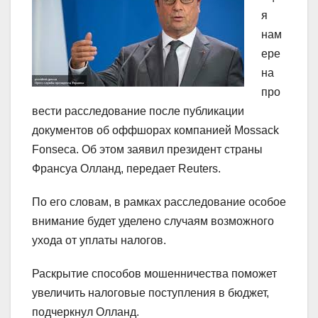
я
нам
ере
на
про
вести расследование после публикации
документов об оффшорах компанией Mossack
Fonseca. Об этом заявил президент страны
Франсуа Олланд, передает Reuters.
По его словам, в рамках расследование особое
внимание будет уделено случаям возможного
ухода от уплаты налогов.
Раскрытие способов мошенничества поможет
увеличить налоговые поступления в бюджет,
подчеркнул Олланд.