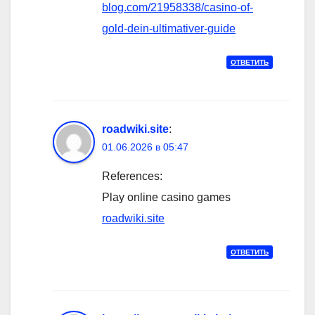
blog.com/21958338/casino-of-
gold-dein-ultimativer-guide
ОТВЕТИТЬ
roadwiki.site
:
01.06.2026 в 05:47
References:
Play online casino games
roadwiki.site
ОТВЕТИТЬ