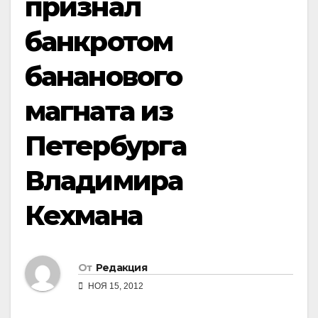
признал
банкротом
бананового
магната из
Петербурга
Владимира
Кехмана
От
Редакция
НОЯ 15, 2012