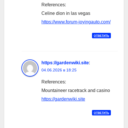
References:
Celine dion in las vegas
https://www.forum-joyingauto.com/
ОТВЕТИТЬ
https://gardenwiki.site
:
04.06.2026 в 18:25
References:
Mountaineer racetrack and casino
https://gardenwiki.site
ОТВЕТИТЬ