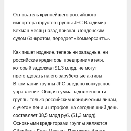
Основатель крупнейшего российского
импортера фруктов группы JFC
Владимир
Кехман месяц назад признан Лондонским
судом банкротом, передает «Коммерсантъ».
Как пишет издание, теперь ни западные, ни
российские кредиторы предпринимателя,
который задолжал $1,3 млрд, не могут
претендовать на его зарубежные активы.
В компании группы JFC
введено конкурсное
управление.
Общая сумма задолженности
группы только российским юридическим лицам,
с учетом пени и штрафов, на сегодняшний день
составляет 38,5 млрд руб. ($1,3 млрд).
Основными кредиторами группы являются