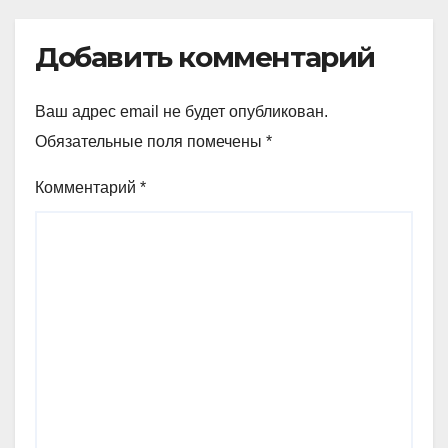
Добавить комментарий
Ваш адрес email не будет опубликован.
Обязательные поля помечены
*
Комментарий
*