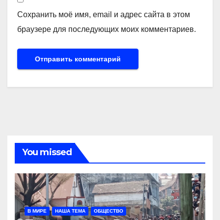
Сохранить моё имя, email и адрес сайта в этом
браузере для последующих моих комментариев.
You missed
В МИРЕ
НАША ТЕМА
ОБЩЕСТВО