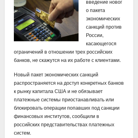
введение новог
о пакета
экономических
санкций против
России,
касающегося
ограничений в отношении трех российских
банков, не скажутся на их работе с клиентами.
Новый пакет экономических санкций
распространяется на доступ конкретных банков
к рынку капитала США и не обязывает
платежные системы приостанавливать или
блокировать операции попавших под санкции
финансовых институтов, сообщили в
российских представительствах платежных
систем.