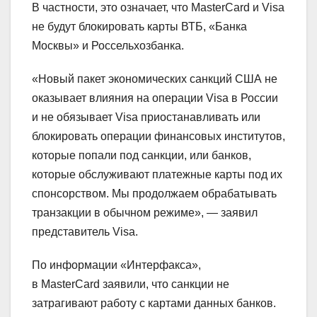
В частности, это означает, что MasterCard и Visa
не будут блокировать карты ВТБ, «Банка
Москвы» и Россельхозбанка.
«Новый пакет экономических санкций США не
оказывает влияния на операции Visa в России
и не обязывает Visa приостанавливать или
блокировать операции финансовых институтов,
которые попали под санкции, или банков,
которые обслуживают платежные карты под их
спонсорством. Мы продолжаем обрабатывать
транзакции в обычном режиме», — заявил
представитель Visa.
По информации «Интерфакса»,
в MasterCard заявили, что санкции не
затрагивают работу с картами данных банков.