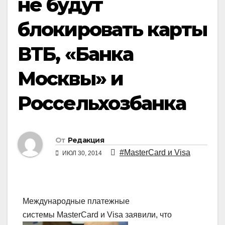
не будут
блокировать карты
ВТБ, «Банка
Москвы» и
Россельхозбанка
От
Редакция
#MasterCard и Visa
ИЮЛ 30, 2014
Международные платежные
системы MasterCard и Visa
заявили, что