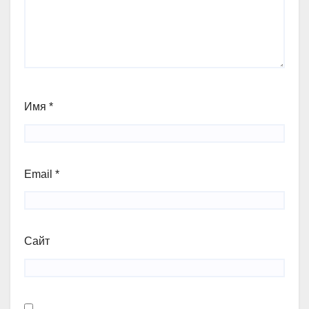
Имя
*
Email
*
Сайт