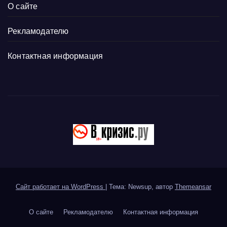
О сайте
Рекламодателю
Контактная информация
Сайт работает на WordPress
|
Тема: Newsup, автор
Themeansar
О сайте
Рекламодателю
Контактная информация