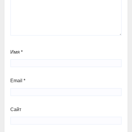
Имя
*
Email
*
Сайт