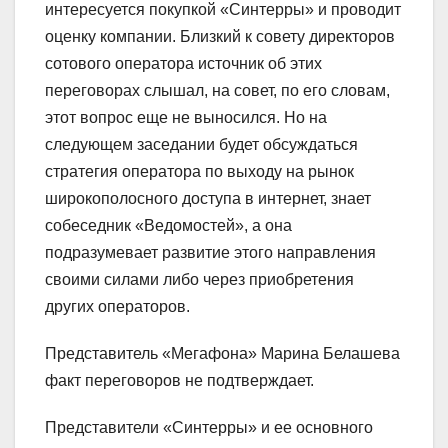
интересуется покупкой «Синтерры» и проводит
оценку компании. Близкий к совету директоров
сотового оператора источник об этих
переговорах слышал, на совет, по его словам,
этот вопрос еще не выносился. Но на
следующем заседании будет обсуждаться
стратегия оператора по выходу на рынок
широкополосного доступа в интернет, знает
собеседник «Ведомостей», а она
подразумевает развитие этого направления
своими силами либо через приобретения
других операторов.
Представитель «Мегафона» Марина Белашева
факт переговоров не подтверждает.
Представители «Синтерры» и ее основного