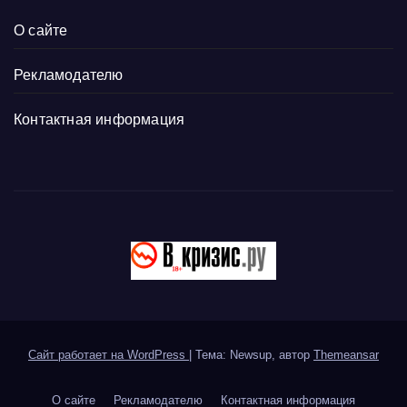
О сайте
Рекламодателю
Контактная информация
Сайт работает на WordPress
|
Тема: Newsup, автор
Themeansar
О сайте
Рекламодателю
Контактная информация