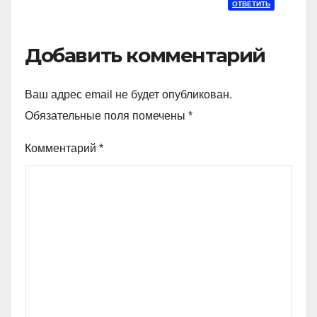
ОТВЕТИТЬ
Добавить комментарий
Ваш адрес email не будет опубликован.
Обязательные поля помечены
*
Комментарий
*