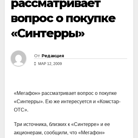
рассматривает
вопрос о покупке
«Синтерры»
От
Редакция
МАР 12, 2009
«Мегафон» рассматривает вопрос о покупке
«Синтерры». Ею же интересуется и «Комстар-
ОТС».
Три источника, близких к «Синтерре» и ее
акционерам, сообщили, что «Мегафон»