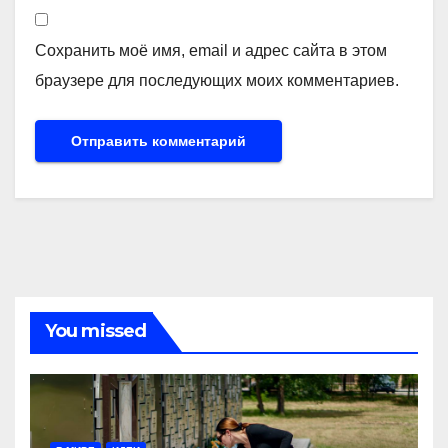
Сохранить моё имя, email и адрес сайта в этом
браузере для последующих моих комментариев.
You missed