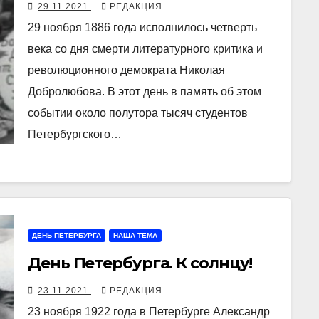
29.11.2021
РЕДАКЦИЯ
29 ноября 1886 года исполнилось четверть
века со дня смерти литературного критика и
революционного демократа Николая
Добролюбова. В этот день в память об этом
событии около полутора тысяч студентов
Петербургского…
ДЕНЬ ПЕТЕРБУРГА
НАША ТЕМА
День Петербурга. К солнцу!
23.11.2021
РЕДАКЦИЯ
23 ноября 1922 года в Петербурге Александр