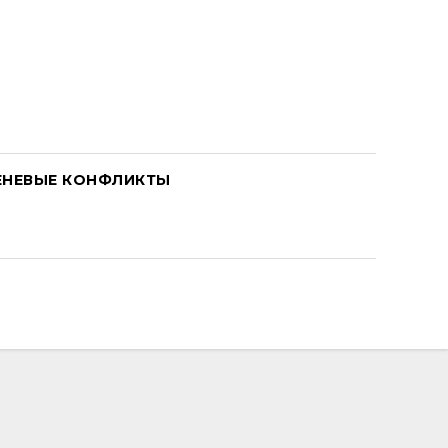
ЕНЕВЫЕ КОНФЛИКТЫ