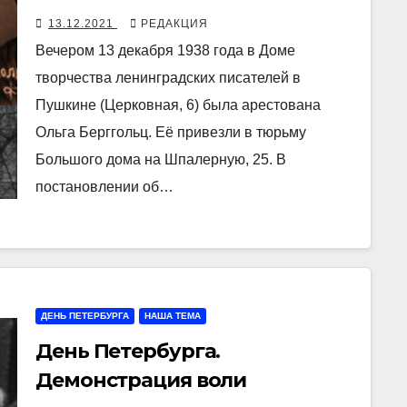
13.12.2021
РЕДАКЦИЯ
Вечером 13 декабря 1938 года в Доме
творчества ленинградских писателей в
Пушкине (Церковная, 6) была арестована
Ольга Берггольц. Её привезли в тюрьму
Большого дома на Шпалерную, 25. В
постановлении об…
ДЕНЬ ПЕТЕРБУРГА
НАША ТЕМА
День Петербурга.
Демонстрация воли