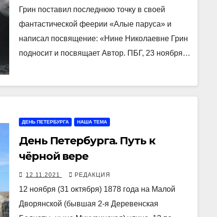
Грин поставил последнюю точку в своей
фантастической феерии «Алые паруса» и
написал посвящение: «Нине Николаевне Грин
подносит и посвящает Автор. ПБГ, 23 ноября…
ДЕНЬ ПЕТЕРБУРГА
НАША ТЕМА
День Петербурга. Путь к
чёрной вере
12.11.2021
РЕДАКЦИЯ
12 ноября (31 октября) 1878 года на Малой
Дворянской (бывшая 2-я Деревенская