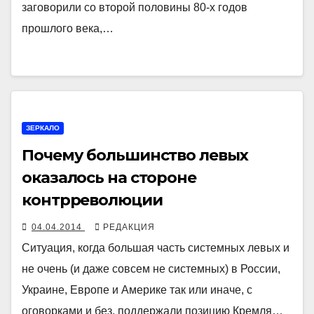
заговорили со второй половины 80-х годов
прошлого века,…
ЗЕРКАЛО
Почему большинство левых
оказалось на стороне
контрреволюции
04.04.2014
РЕДАКЦИЯ
Ситуация, когда большая часть системных левых и
не очень (и даже совсем не системных) в России,
Украине, Европе и Америке так или иначе, с
оговорками и без, поддержали позицию Кремля…