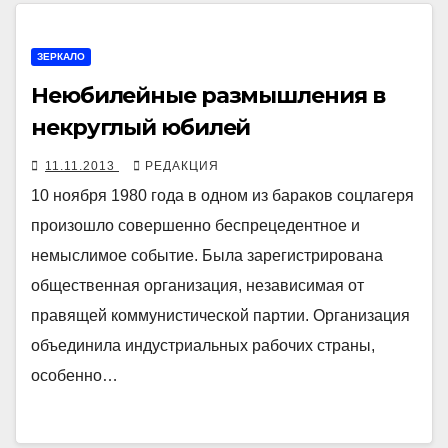
ЗЕРКАЛО
Неюбилейные размышления в
некруглый юбилей
11.11.2013
РЕДАКЦИЯ
10 ноября 1980 года в одном из бараков соцлагеря
произошло совершенно беспрецедентное и
немыслимое событие. Была зарегистрирована
общественная организация, независимая от
правящей коммунистической партии. Организация
объединила индустриальных рабочих страны,
особенно…