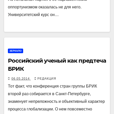
оппортунизмом оказалась не для него.
Университетский курс он…
ЗЕРКАЛО
Российский ученый как предтеча
БРИК
06.05.2014
РЕДАКЦИЯ
Тот факт, что конференция стран группы БРИК
второй раз собирается в Санкт-Петербурге,
знаменует непреложность и объективный характер
процесса глобализации. О нем повсеместно