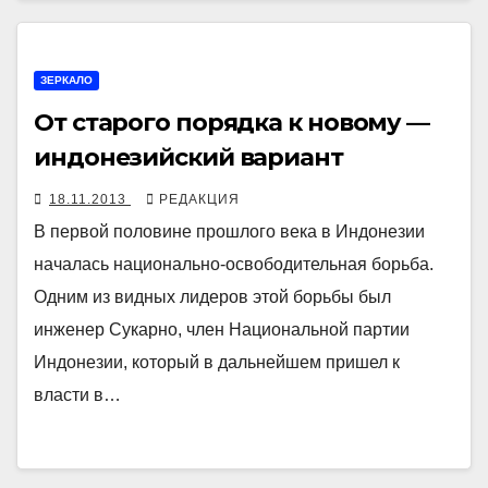
ЗЕРКАЛО
От старого порядка к новому —
индонезийский вариант
18.11.2013
РЕДАКЦИЯ
В первой половине прошлого века в Индонезии
началась национально-освободительная борьба.
Одним из видных лидеров этой борьбы был
инженер Сукарно, член Национальной партии
Индонезии, который в дальнейшем пришел к
власти в…