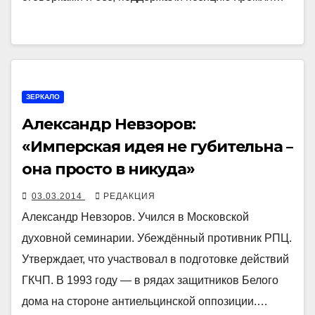
ЗЕРКАЛО
Александр Невзоров:
«Имперская идея не губительна –
она просто в никуда»
03.03.2014
РЕДАКЦИЯ
Александр Невзоров. Учился в Московской
духовной семинарии. Убеждённый противник РПЦ.
Утверждает, что участвовал в подготовке действий
ГКЧП. В 1993 году — в рядах защитников Белого
дома на стороне антиельцинской оппозиции.…