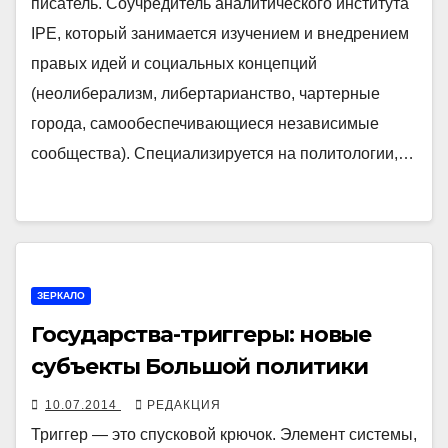
писатель. Соучредитель аналитического института
IPE, который занимается изучением и внедрением
правых идей и социальных концепций
(неолиберализм, либертарианство, чартерные
города, самообеспечивающиеся независимые
сообщества). Специализируется на политологии,…
ЗЕРКАЛО
Государства-триггеры: новые
субъекты Большой политики
10.07.2014
РЕДАКЦИЯ
Триггер — это спусковой крючок. Элемент системы,