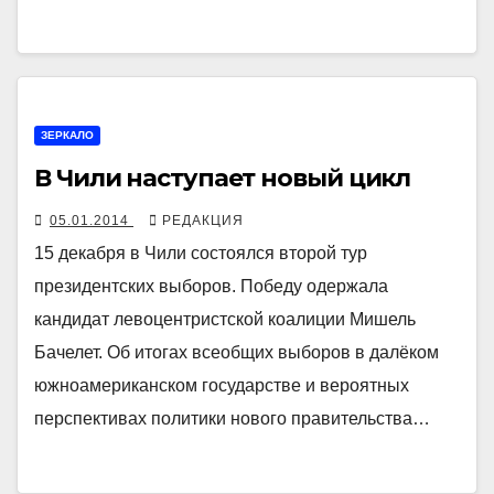
ЗЕРКАЛО
В Чили наступает новый цикл
05.01.2014
РЕДАКЦИЯ
15 декабря в Чили состоялся второй тур
президентских выборов. Победу одержала
кандидат левоцентристской коалиции Мишель
Бачелет. Об итогах всеобщих выборов в далёком
южноамериканском государстве и вероятных
перспективах политики нового правительства…