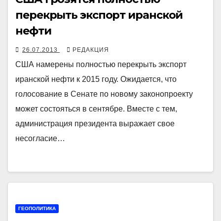
перекрыть экспорт иранской
нефти
26.07.2013
РЕДАКЦИЯ
США намерены полностью перекрыть экспорт
иранской нефти к 2015 году. Ожидается, что
голосование в Сенате по новому законопроекту
может состояться в сентябре. Вместе с тем,
администрация президента выражает свое
несогласие…
ГЕОПОЛИТИКА