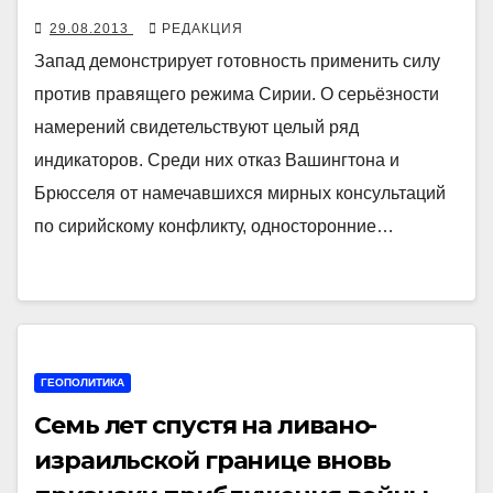
29.08.2013
РЕДАКЦИЯ
Запад демонстрирует готовность применить силу
против правящего режима Сирии. О серьёзности
намерений свидетельствуют целый ряд
индикаторов. Среди них отказ Вашингтона и
Брюсселя от намечавшихся мирных консультаций
по сирийскому конфликту, односторонние…
ГЕОПОЛИТИКА
Семь лет спустя на ливано-
израильской границе вновь