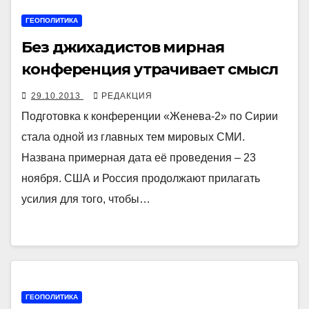
ГЕОПОЛИТИКА
Без джихадистов мирная
конференция утрачивает смысл
29.10.2013
РЕДАКЦИЯ
Подготовка к конференции «Женева-2» по Сирии
стала одной из главных тем мировых СМИ.
Названа примерная дата её проведения – 23
ноября. США и Россия продолжают прилагать
усилия для того, чтобы…
ГЕОПОЛИТИКА