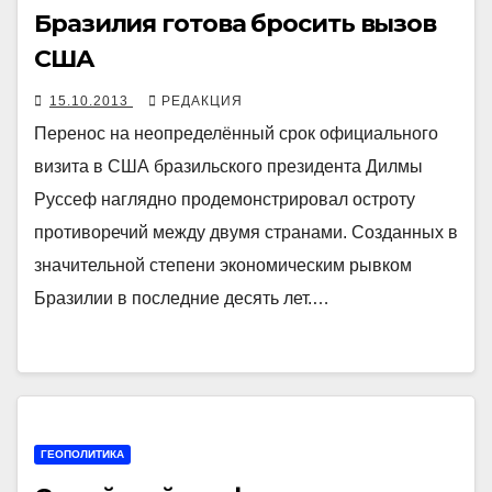
Бразилия готова бросить вызов
США
15.10.2013
РЕДАКЦИЯ
Перенос на неопределённый срок официального
визита в США бразильского президента Дилмы
Руссеф наглядно продемонстрировал остроту
противоречий между двумя странами. Созданных в
значительной степени экономическим рывком
Бразилии в последние десять лет.…
ГЕОПОЛИТИКА