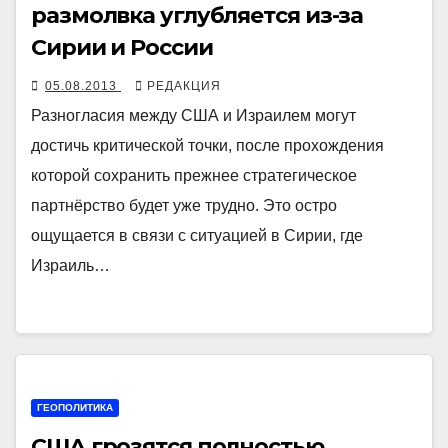
размолвка углубляется из-за
Сирии и России
05.08.2013
РЕДАКЦИЯ
Разногласия между США и Израилем могут
достичь критической точки, после прохождения
которой сохранить прежнее стратегическое
партнёрство будет уже трудно. Это остро
ощущается в связи с ситуацией в Сирии, где
Израиль…
ГЕОПОЛИТИКА
США грозятся полностью