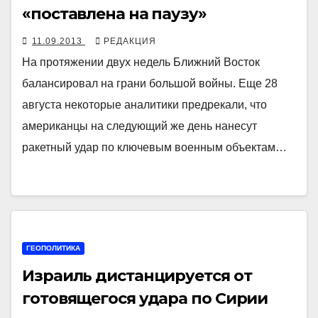
«поставлена на паузу»
11.09.2013
РЕДАКЦИЯ
На протяжении двух недель Ближний Восток
балансировал на грани большой войны. Еще 28
августа некоторые аналитики предрекали, что
американцы на следующий же день нанесут
ракетный удар по ключевым военным объектам…
ГЕОПОЛИТИКА
Израиль дистанцируется от
готовящегося удара по Сирии