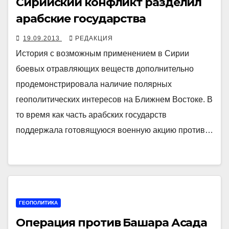
Сирийский конфликт разделил
арабские государства
19.09.2013
РЕДАКЦИЯ
История с возможным применением в Сирии
боевых отравляющих веществ дополнительно
продемонстрировала наличие полярных
геополитических интересов на Ближнем Востоке. В
то время как часть арабских государств
поддержала готовящуюся военную акцию против…
ГЕОПОЛИТИКА
Операция против Башара Асада