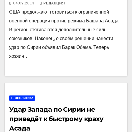
04.09.2013
РЕДАКЦИЯ
США продолжают готовиться к ограниченной
военной операции против режима Башара Асада.
В регион стягиваются дополнительные силы
союзников. Наконец, о своём решении нанести
удар по Сирии объявил Барак Обама. Теперь
хозяин…
ГЕОПОЛИТИКА
Удар Запада по Сирии не
приведёт к быстрому краху
Асада