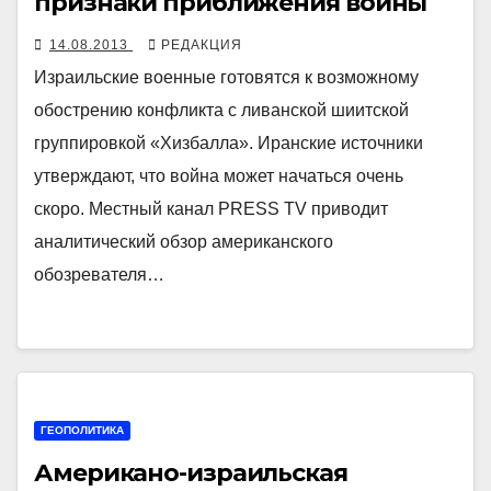
признаки приближения войны
14.08.2013
РЕДАКЦИЯ
Израильские военные готовятся к возможному
обострению конфликта с ливанской шиитской
группировкой «Хизбалла». Иранские источники
утверждают, что война может начаться очень
скоро. Местный канал PRESS TV приводит
аналитический обзор американского
обозревателя…
ГЕОПОЛИТИКА
Американо-израильская