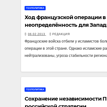
ГЕОПОЛИТИКА
Ход французской операции в
неопределённость для Запад
06.02.2013
РЕДАКЦИЯ
Французские войска отбили у исламистов бо
операции в этой стране. Однако исламские р
нейтрализованы, угроза стабильности регион
ГЕОПОЛИТИКА
Сохранение независимости П
российской стратегии