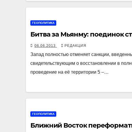
ГЕОПОЛИТИКА
Битва за Мьянму: поединок с
06.06.2013
РЕДАКЦИЯ
Запад полностью отменяет санкции, введенны
свидетельствующим о восстановлении в полно
проведение на её территории 5 –…
ГЕОПОЛИТИКА
Ближний Восток переформат