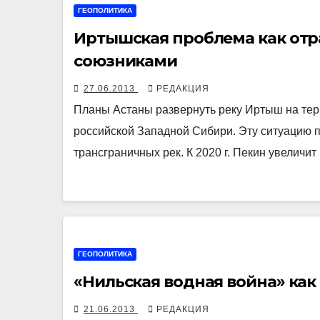
ГЕОПОЛИТИКА
Иртышская проблема как отр
союзниками
27.06.2013
РЕДАКЦИЯ
Планы Астаны развернуть реку Иртыш на тер
российской Западной Сибири. Эту ситуацию 
трансграничных рек. К 2020 г. Пекин увеличи
ГЕОПОЛИТИКА
«Нильская водная война» как
21.06.2013
РЕДАКЦИЯ