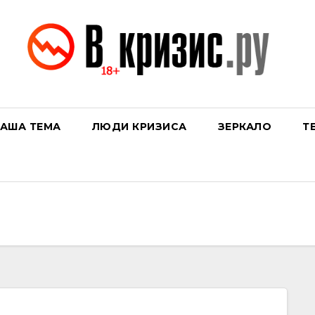
АША ТЕМА
ЛЮДИ КРИЗИСА
ЗЕРКАЛО
Т