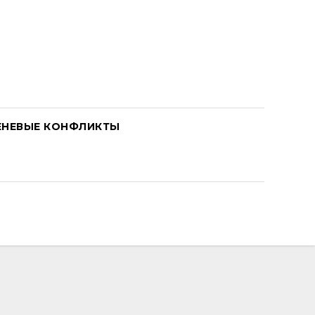
ЕНЕВЫЕ КОНФЛИКТЫ