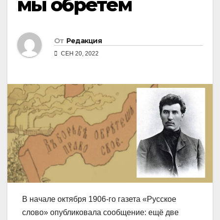
мы обретём
От
Редакция
СЕН 20, 2022
В начале октября 1906-го газета «Русское
слово» опубликовала сообщение: ещё две