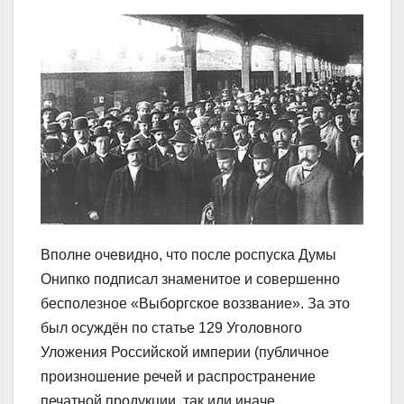
Вполне очевидно, что после роспуска Думы
Онипко подписал знаменитое и совершенно
бесполезное «Выборгское воззвание». За это
был осуждён по статье 129 Уголовного
Уложения Российской империи (публичное
произношение речей и распространение
печатной продукции, так или иначе