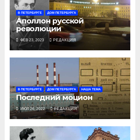
В ПЕТЕРБУРГЕ
ДОМ ПЕТЕРБУРГА
Аполлон русской
революции
ФЕВ 23, 2023
РЕДАКЦИЯ
В ПЕТЕРБУРГЕ
ДОМ ПЕТЕРБУРГА
НАША ТЕМА
Последний моцион
ИЮЛ 26, 2022
РЕДАКЦИЯ