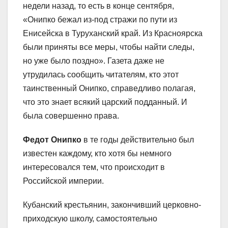
недели назад, то есть в конце сентября,
«Онипко бежал из-под стражи по пути из
Енисейска в Туруханский край. Из Красноярска
были приняты все меры, чтобы найти следы,
но уже было поздно». Газета даже не
утрудилась сообщить читателям, кто этот
таинственный Онипко, справедливо полагая,
что это знает всякий царский подданный. И
была совершенно права.
Федот Онипко
в те годы действительно был
известен каждому, кто хотя бы немного
интересовался тем, что происходит в
Российской империи.
Кубанский крестьянин, закончивший церковно-
приходскую школу, самостоятельно