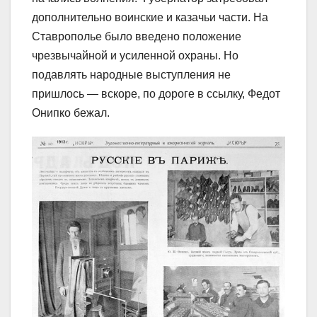
дополнительно воинские и казачьи части. На
Ставрополье было введено положение
чрезвычайной и усиленной охраны. Но
подавлять народные выступления не
пришлось ― вскоре, по дороге в ссылку, Федот
Онипко бежал.