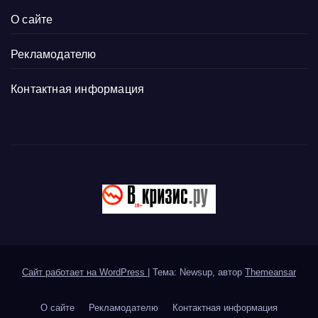
О сайте
Рекламодателю
Контактная информация
Сайт работает на WordPress
|
Тема: Newsup, автор
Themeansar
О сайте
Рекламодателю
Контактная информация