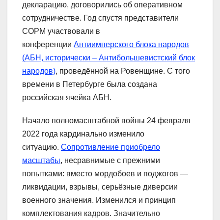
декларацию, договорились об оперативном
сотрудничестве. Год спустя представители
СОРМ участвовали в
конференции
Антиимперского блока народов
(АБН, исторически – Антибольшевистский блок
народов)
, проведённой на Ровенщине. С того
времени в Петербурге была создана
российская ячейка АБН.
Начало полномасштабной войны 24 февраля
2022 года кардинально изменило
ситуацию.
Сопротивление приобрело
масштабы
, несравнимые с прежними
попытками: вместо мордобоев и поджогов —
ликвидации, взрывы, серьёзные диверсии
военного значения. Изменился и принцип
комплектования кадров. Значительно