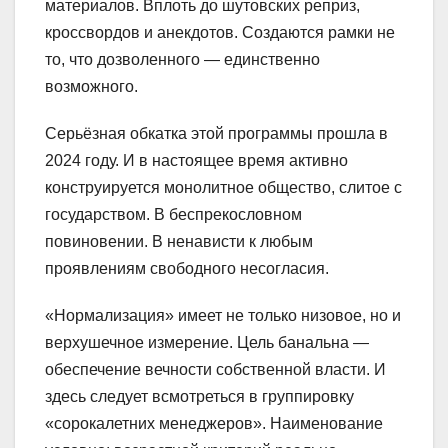
материалов. Вплоть до шутовских реприз,
кроссвордов и анекдотов. Создаются рамки не
то, что дозволенного — единственно
возможного.
Серьёзная обкатка этой программы прошла в
2024 году. И в настоящее время активно
конструируется монолитное общество, слитое с
государством. В беспрекословном
повиновении. В ненависти к любым
проявлениям свободного несогласия.
«Нормализация» имеет не только низовое, но и
верхушечное измерение. Цель банальна —
обеспечение вечности собственной власти. И
здесь следует всмотреться в группировку
«сорокалетних менеджеров». Наименование