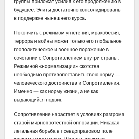
группы приложат усилия к его продолжению в
будущее. Элиты достаточно консолидированы
в поддержке нынешнего курса.
Покончить с режимом угнетения, мракобесия,
террора и войны может только его глобальное
геополитическое и военное поражение в
сочетании с Сопротивлением внутри страны.
Режимной «нормализации» скотства
необходимо противопоставить свою норму —
человеческого достоинства и Сопротивления.
Именно — как норму жизни, а не как
выдающийся подвиг.
Сопротивление нарастает в условиях разгрома
старой мирнопротестной оппозиции. Никакая
легальная борьба в псевдоправовом поле