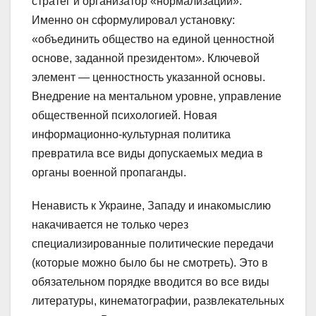
стратег и организатор «нормализации».
Именно он сформулировал установку:
«объединить общество на единой ценностной
основе, заданной президентом». Ключевой
элемент — ценностность указанной основы.
Внедрение на ментальном уровне, управление
общественной психологией. Новая
информационно-культурная политика
превратила все виды допускаемых медиа в
органы военной пропаганды.
Ненависть к Украине, Западу и инакомыслию
накачивается не только через
специализированные политические передачи
(которые можно было бы не смотреть). Это в
обязательном порядке вводится во все виды
литературы, кинематографии, развлекательных