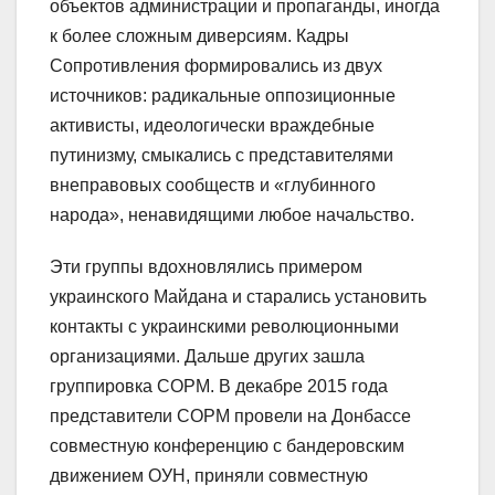
объектов администрации и пропаганды, иногда
к более сложным диверсиям. Кадры
Сопротивления формировались из двух
источников: радикальные оппозиционные
активисты, идеологически враждебные
путинизму, смыкались с представителями
внеправовых сообществ и «глубинного
народа», ненавидящими любое начальство.
Эти группы вдохновлялись примером
украинского Майдана и старались установить
контакты с украинскими революционными
организациями. Дальше других зашла
группировка СОРМ. В декабре 2015 года
представители СОРМ провели на Донбассе
совместную конференцию с бандеровским
движением ОУН, приняли совместную