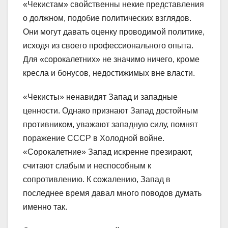
«Чекистам» свойственны некие представления
о должном, подобие политических взглядов.
Они могут давать оценку проводимой политике,
исходя из своего профессионального опыта.
Для «сорокалетних» не значимо ничего, кроме
кресла и бонусов, недостижимых вне власти.
«Чекисты» ненавидят Запад и западные
ценности. Однако признают Запад достойным
противником, уважают западную силу, помнят
поражение СССР в Холодной войне.
«Сорокалетние» Запад искренне презирают,
считают слабым и неспособным к
сопротивлению. К сожалению, Запад в
последнее время давал много поводов думать
именно так.