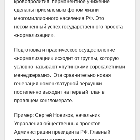
кровопролития, перманентное унижение
сделаны приемлемым фоном жизни
многомиллионного населения РФ. Это
несомненный успех государственного проекта
«нормализации».
Подготовка и практическое осуществление
«нормализации» исходит от группы, которую
условно называют «путинскими сорокалетними
менеджерами». Эта сравнительно новая
генерация номенклатурной верхушки
постепенно выходит на первый план в
правящем конгломерате.
Пример: Сергей Новиков, начальник
Управления общественных проектов
Администрации президента РФ. Главный