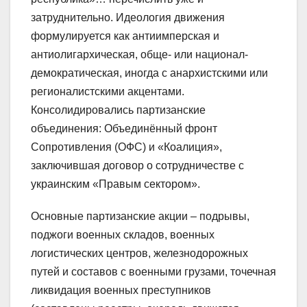
затруднительно. Идеология движения
формулируется как антиимперская и
антиолигархическая, обще- или национал-
демократическая, иногда с анархистскими или
регионалистскими акцентами.
Консолидировались партизанские
объединения: Объединённый фронт
Сопротивления (ОФС) и «Коалиция»,
заключившая договор о сотрудничестве с
украинским «Правым сектором».
Основные партизанские акции – подрывы,
поджоги военных складов, военных
логистических центров, железнодорожных
путей и составов с военными грузами, точечная
ликвидация военных преступников