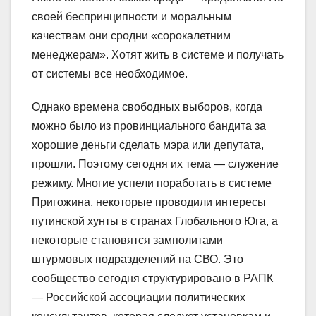
своей беспринципности и моральным
качествам они сродни «сорокалетним
менеджерам». Хотят жить в системе и получать
от системы все необходимое.
Однако времена свободных выборов, когда
можно было из провинциального бандита за
хорошие деньги сделать мэра или депутата,
прошли. Поэтому сегодня их тема — служение
режиму. Многие успели поработать в системе
Пригожина, некоторые проводили интересы
путинской хунты в странах Глобального Юга, а
некоторые становятся замполитами
штурмовых подразделений на СВО. Это
сообщество сегодня структурировано в РАПК
— Российской ассоциации политических