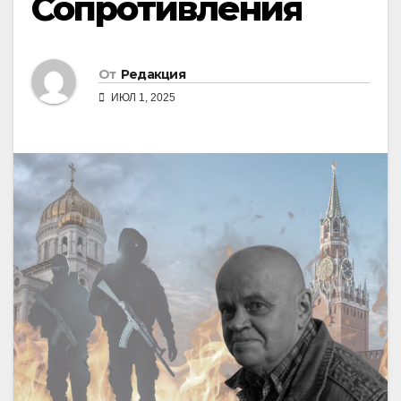
Сопротивления
От
Редакция
ИЮЛ 1, 2025