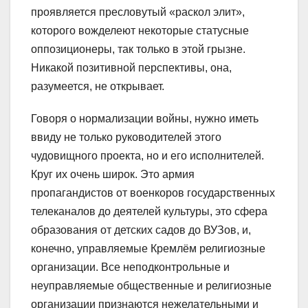
проявляется пресловутый «раскол элит»,
которого вожделеют некоторые статусные
оппозиционеры, так только в этой грызне.
Никакой позитивной перспективы, она,
разумеется, не открывает.
Говоря о нормализации войны, нужно иметь
ввиду не только руководителей этого
чудовищного проекта, но и его исполнителей.
Круг их очень широк. Это армия
пропагандистов от военкоров государственных
телеканалов до деятелей культуры, это сфера
образования от детских садов до ВУЗов, и,
конечно, управляемые Кремлём религиозные
организации. Все неподконтрольные и
неуправляемые общественные и религиозные
организации признаются нежелательными и