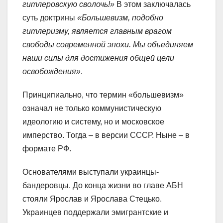
гитлеровскую сволочь!»
В этом заключалась
суть доктрины
«Большевизм, подобно
гитлеризму, является главным врагом
свободы современной эпохи. Мы объединяем
наши силы для достижения общей цели
освобождения»
.
Принципиально, что термин «большевизм»
означал не только коммунистическую
идеологию и систему, но и московское
имперство. Тогда – в версии СССР. Ныне – в
формате РФ.
Основателями выступали украинцы-
бандеровцы. До конца жизни во главе АБН
стояли Ярослав и Ярослава Стецько.
Украинцев поддержали эмигрантские и