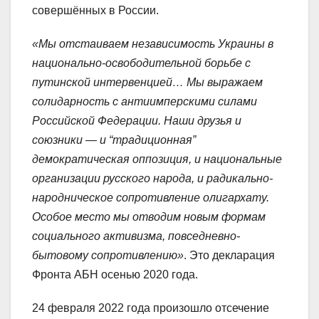
совершённых в России.
«Мы отстаиваем независимость Украины в
национально-освободительной борьбе с
путинской интервенцией… Мы выражаем
солидарность с антиимперскими силами
Российской Федерации. Наши друзья и
союзники — и “традиционная”
демократическая оппозиция, и национальные
организации русского народа, и радикально-
народническое сопротивление олигархату.
Особое место мы отводим новым формам
социального активизма, повседневно-
бытовому сопротивлению»
. Это декларация
Фронта АБН осенью 2020 года.
24 февраля 2022 года произошло отсечение