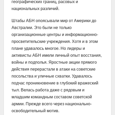
географических границ, расовых и
национальных различий.
Штабы АБН опоясывали мир от Америки до
Австралии. Это были не только
организационные центры и информационно-
просветительские учреждения. Хотя и в этом
плане удавалось многое. Но лидеры и
активисты АБН имели личный опыт восстания,
войны и подполья. Яростные акции прямого
действия перерастали в атаки на советские
посольства и уличные схватки. Удавалось
подчас проникновение в глубокий вражеский
тыл. Велась работа даже с рядовым и
младшим командным составом советской
армии. Прежде всего через национально-
освободительный мотив.