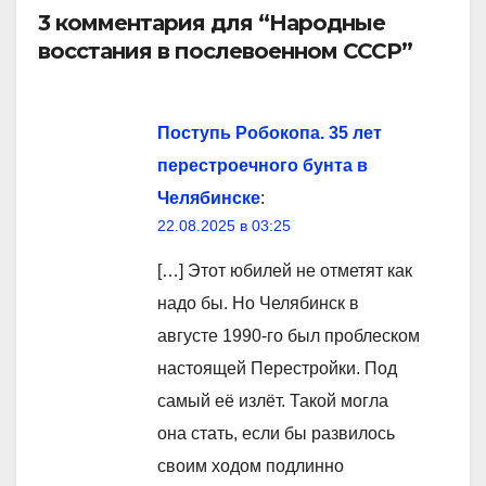
3 комментария для “Народные
восстания в послевоенном СССР”
Поступь Робокопа. 35 лет
перестроечного бунта в
Челябинске
:
22.08.2025 в 03:25
[…] Этот юбилей не отметят как
надо бы. Но Челябинск в
августе 1990-го был проблеском
настоящей Перестройки. Под
самый её излёт. Такой могла
она стать, если бы развилось
своим ходом подлинно