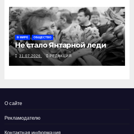
В МИРЕ
ОБЩЕСТВО
Не стало Янтарной леди
31.07.2026
РЕДАКЦИЯ
О сайте
Рекламодателю
Контактная информация