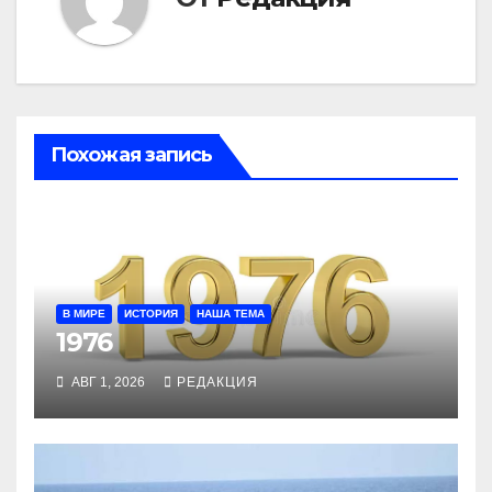
Похожая запись
В МИРЕ
ИСТОРИЯ
НАША ТЕМА
1976
АВГ 1, 2026
РЕДАКЦИЯ