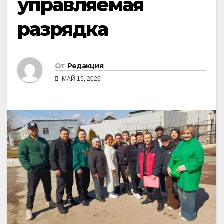
управляемая
разрядка
От
Редакция
МАЙ 15, 2026