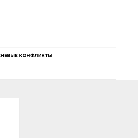
ЕНЕВЫЕ КОНФЛИКТЫ