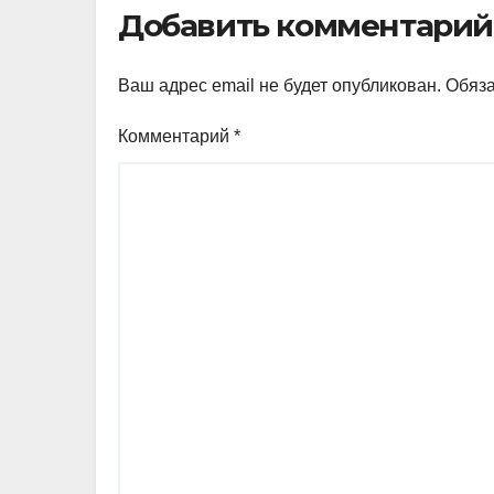
Добавить комментарий
Ваш адрес email не будет опубликован.
Обяз
Комментарий
*