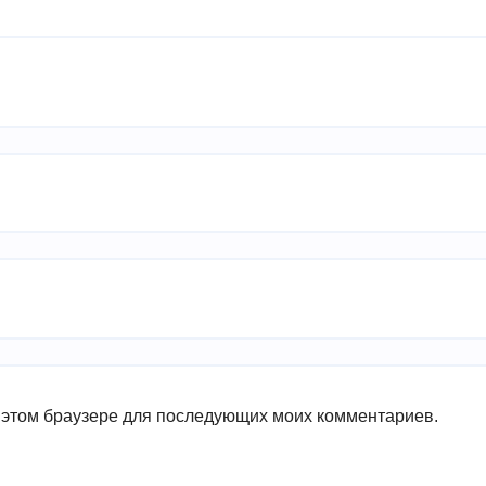
в этом браузере для последующих моих комментариев.