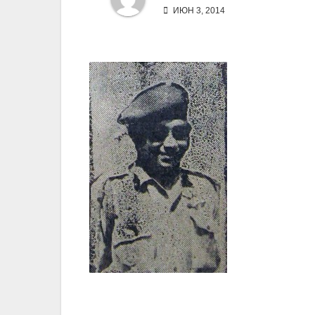
ИЮН 3, 2014