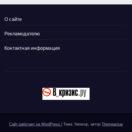
О сайте
Рекламодателю
Контактная информация
Сайт работает на WordPress
|
Тема: Newsup, автор
Themeansar