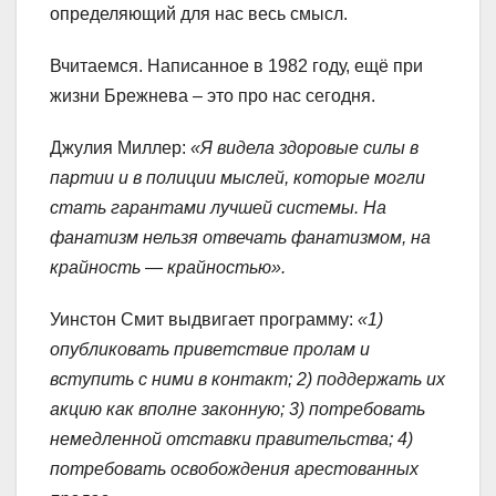
определяющий для нас весь смысл.
Вчитаемся. Написанное в 1982 году, ещё при
жизни Брежнева – это про нас сегодня.
Джулия Миллер:
«Я видела здоровые силы в
партии и в полиции мыслей, которые могли
стать гарантами лучшей системы. На
фанатизм нельзя отвечать фанатизмом, на
крайность — крайностью».
Уинстон Смит выдвигает программу:
«1)
опубликовать приветствие пролам и
вступить с ними в контакт; 2) поддержать их
акцию как вполне законную; 3) потребовать
немедленной отставки правительства; 4)
потребовать освобождения арестованных