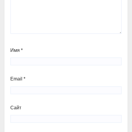
Имя
*
Email
*
Сайт