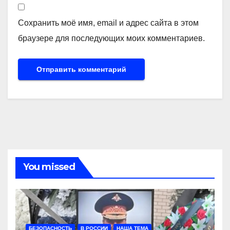
Сохранить моё имя, email и адрес сайта в этом
браузере для последующих моих комментариев.
You missed
БЕЗОПАСНОСТЬ
В РОССИИ
НАША ТЕМА