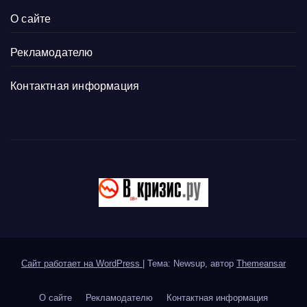
О сайте
Рекламодателю
Контактная информация
Сайт работает на WordPress
|
Тема: Newsup, автор
Themeansar
О сайте
Рекламодателю
Контактная информация