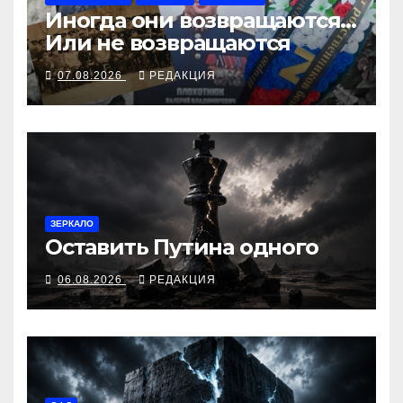
Иногда они возвращаются…
Или не возвращаются
07.08.2026
РЕДАКЦИЯ
ЗЕРКАЛО
Оставить Путина одного
06.08.2026
РЕДАКЦИЯ