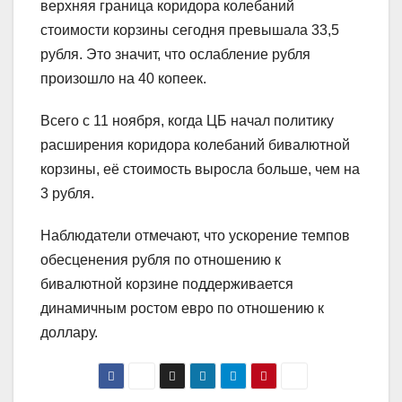
верхняя граница коридора колебаний
стоимости корзины сегодня превышала 33,5
рубля. Это значит, что ослабление рубля
произошло на 40 копеек.
Всего с 11 ноября, когда ЦБ начал политику
расширения коридора колебаний бивалютной
корзины, её стоимость выросла больше, чем на
3 рубля.
Наблюдатели отмечают, что ускорение темпов
обесценения рубля по отношению к
бивалютной корзине поддерживается
динамичным ростом евро по отношению к
доллару.