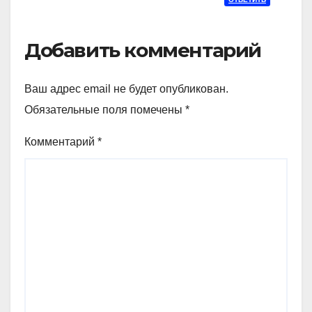
Добавить комментарий
Ваш адрес email не будет опубликован.
Обязательные поля помечены
*
Комментарий
*