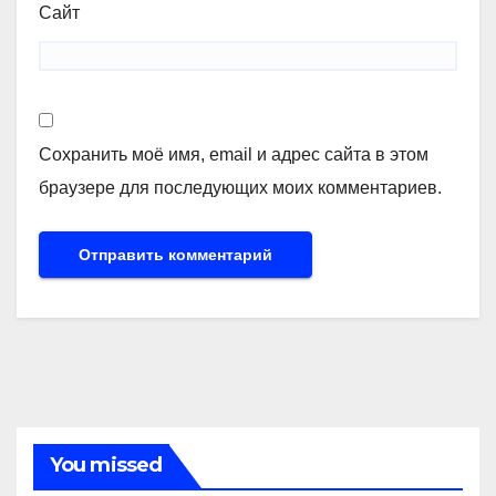
Сайт
Сохранить моё имя, email и адрес сайта в этом
браузере для последующих моих комментариев.
You missed