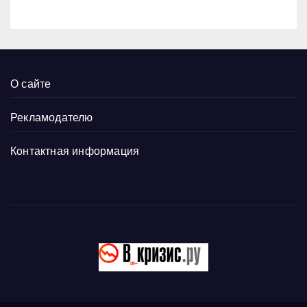
О сайте
Рекламодателю
Контактная информация