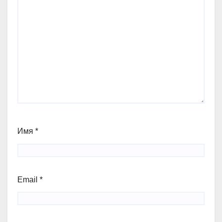
Имя
*
Email
*