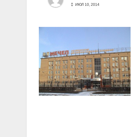
ИЮЛ 10, 2014
Навигация