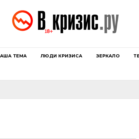
АША ТЕМА
ЛЮДИ КРИЗИСА
ЗЕРКАЛО
Т