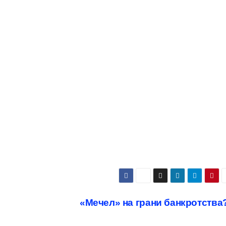
«Мечел» на грани банкротства