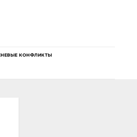
ЕНЕВЫЕ КОНФЛИКТЫ