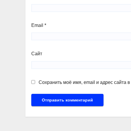
Email
*
Сайт
Сохранить моё имя, email и адрес сайта 