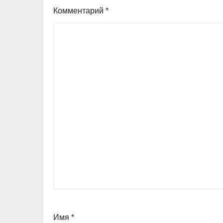
Комментарий
*
Имя
*