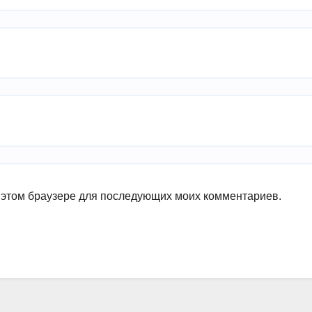
в этом браузере для последующих моих комментариев.