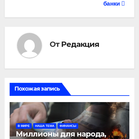
банки
От
Редакция
Похожая запись
В МИРЕ
НАША ТЕМА
ФИНАНСЫ
Миллионы для народа,