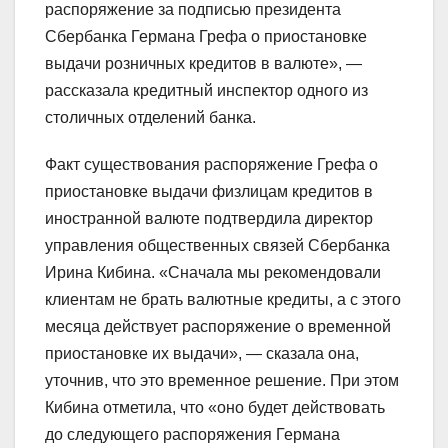
распоряжение за подписью президента
Сбербанка Германа Грефа о приостановке
выдачи розничных кредитов в валюте», —
рассказала кредитный инспектор одного из
столичных отделений банка.
Факт существования распоряжение Грефа о
приостановке выдачи физлицам кредитов в
иностранной валюте подтвердила директор
управления общественных связей Сбербанка
Ирина Кибина. «Сначала мы рекомендовали
клиентам не брать валютные кредиты, а с этого
месяца действует распоряжение о временной
приостановке их выдачи», — сказала она,
уточнив, что это временное решение. При этом
Кибина отметила, что «оно будет действовать
до следующего распоряжения Германа