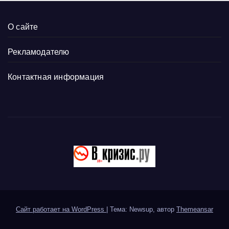
О сайте
Рекламодателю
Контактная информация
Сайт работает на WordPress
|
Тема: Newsup, автор
Themeansar