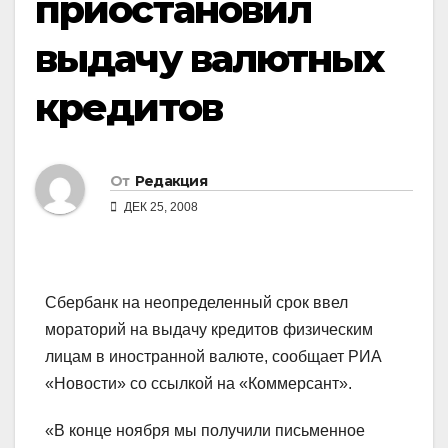
приостановил
выдачу валютных
кредитов
От
Редакция
ДЕК 25, 2008
Сбербанк на неопределенный срок ввел
мораторий на выдачу кредитов физическим
лицам в иностранной валюте, сообщает РИА
«Новости» со ссылкой на «Коммерсант».
«В конце ноября мы получили письменное