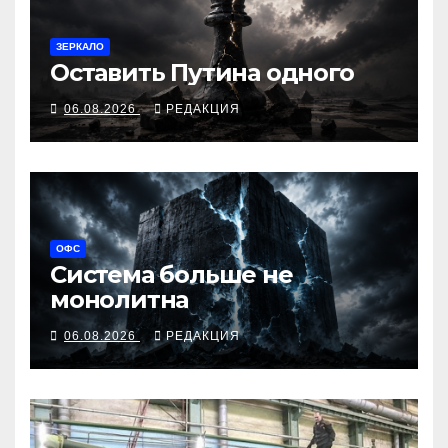
ЗЕРКАЛО
Оставить Путина одного
06.08.2026
РЕДАКЦИЯ
ОФС
Система больше не
монолитна
06.08.2026
РЕДАКЦИЯ