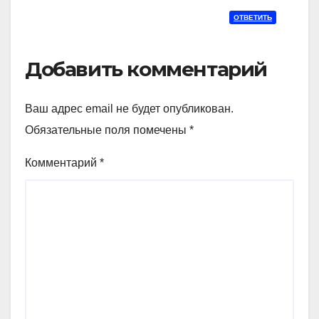
ОТВЕТИТЬ
Добавить комментарий
Ваш адрес email не будет опубликован.
Обязательные поля помечены
*
Комментарий
*