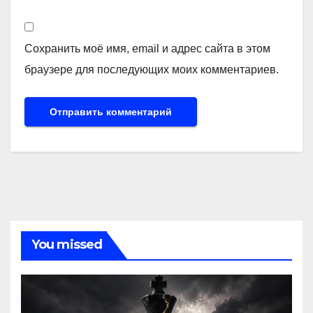
Сохранить моё имя, email и адрес сайта в этом
браузере для последующих моих комментариев.
You missed