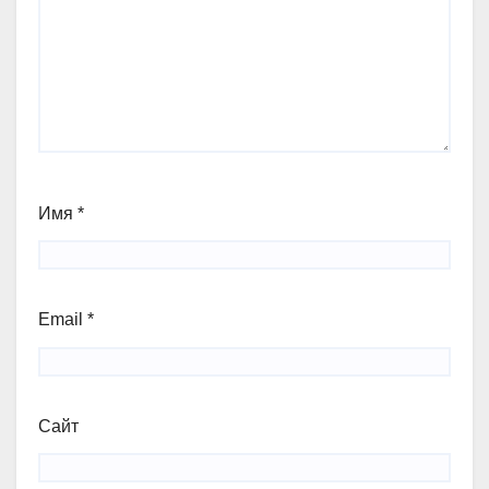
Имя
*
Email
*
Сайт