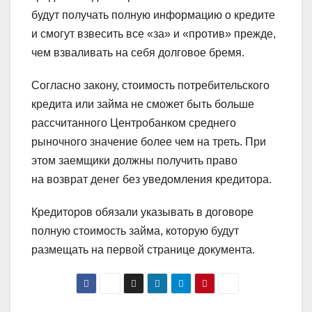
будут получать полную информацию о кредите
и смогут взвесить все «за» и «против» прежде,
чем взваливать на себя долговое бремя.
Согласно закону, стоимость потребительского
кредита или займа не сможет быть больше
рассчитанного Центробанком среднего
рыночного значение более чем на треть. При
этом заемщики должны получить право
на возврат денег без уведомления кредитора.
Кредиторов обязали указывать в договоре
полную стоимость займа, которую будут
размещать на первой странице документа.