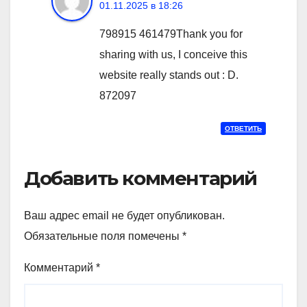
01.11.2025 в 18:26
798915 461479Thank you for
sharing with us, I conceive this
website really stands out : D.
872097
ОТВЕТИТЬ
Добавить комментарий
Ваш адрес email не будет опубликован.
Обязательные поля помечены
*
Комментарий
*