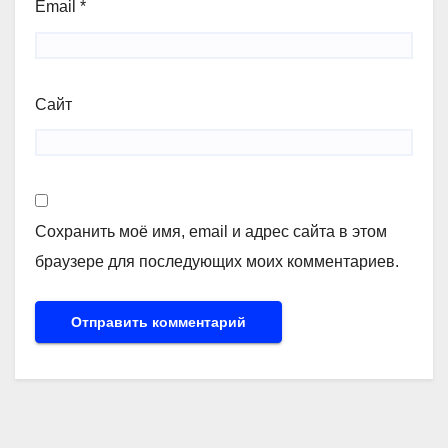
Email
*
Сайт
Сохранить моё имя, email и адрес сайта в этом
браузере для последующих моих комментариев.