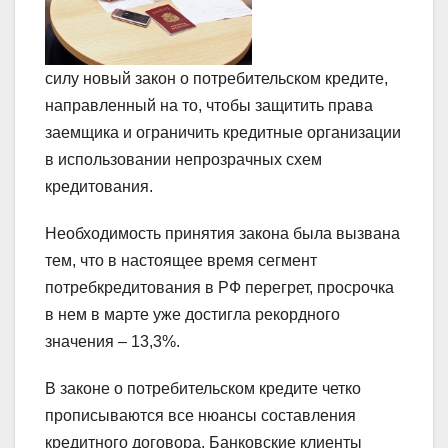
силу новый закон о потребительском кредите,
направленный на то, чтобы защитить права
заемщика и ограничить кредитные организации
в использовании непрозрачных схем
кредитования.
Необходимость принятия закона была вызвана
тем, что в настоящее время сегмент
потребкредитования в РФ перегрет, просрочка
в нем в марте уже достигла рекордного
значения – 13,3%.
В законе о потребительском кредите четко
прописываются все нюансы составления
кредитного договора. Банковские клиенты