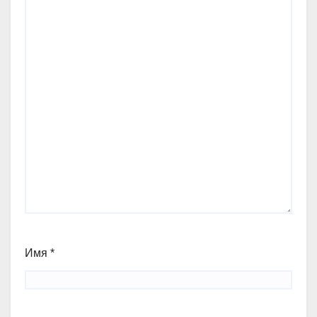
Имя
*