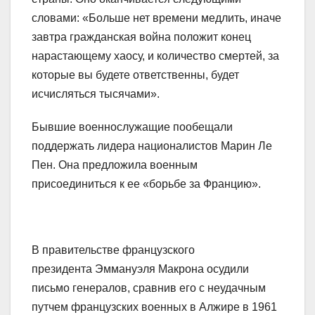
словами: «Больше нет времени медлить, иначе
завтра гражданская война положит конец
нарастающему хаосу, и количество смертей, за
которые вы будете ответственны, будет
исчисляться тысячами».
Бывшие военнослужащие пообещали
поддержать лидера националистов Марин Ле
Пен. Она предложила военным
присоединиться к ее «борьбе за Францию».
В правительстве французского
президента Эммануэля Макрона осудили
письмо генералов, сравнив его с неудачным
путчем французских военных в Алжире в 1961