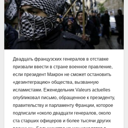
Двадцать французских генералов в отставке
призвали ввести в стране военное правление,
если президент Макрон не сможет остановить
«дезинтеграцию» общества, вызванную
исламистами. Еженедельник Valeurs actuelles
опубликовал письмо, обращенное к президенту,
правительству и парламенту Франции, которое
подписали «около двадцати генералов, около
ста старших офицеров и более тысячи других