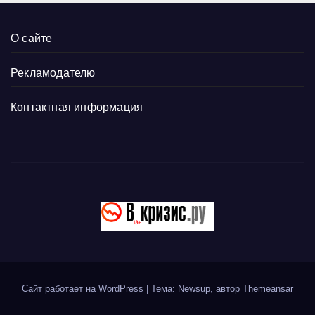
О сайте
Рекламодателю
Контактная информация
Сайт работает на WordPress
|
Тема: Newsup, автор
Themeansar