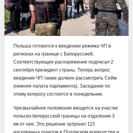
Польша готовится к введению режима ЧП в
регионах на границе с Белоруссией.
Соответствующее распоряжение подписал 2
сентября президент страны. Теперь вопрос
введения ЧП также должен рассмотреть Сейм
(нижняя палата парламента). Заседание по
этому вопросу состоится в понедельник.
Чрезвычайное положение вводится на участке
польско-белорусской границы на отдалении 3
км от нее. Это решение затронет 115
населенных пунктов в Подляском воеводстве и