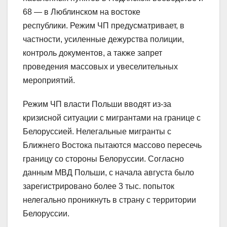
68 — в Люблинском на востоке
республики. Режим ЧП предусматривает, в
частности, усиленные дежурства полиции,
контроль документов, а также запрет
проведения массовых и увеселительных
мероприятий.
Режим ЧП власти Польши вводят из-за
кризисной ситуации с мигрантами на границе с
Белоруссией. Нелегальные мигранты с
Ближнего Востока пытаются массово пересечь
границу со стороны Белоруссии. Согласно
данным МВД Польши, с начала августа было
зарегистрировано более 3 тыс. попыток
нелегально проникнуть в страну с территории
Белоруссии.