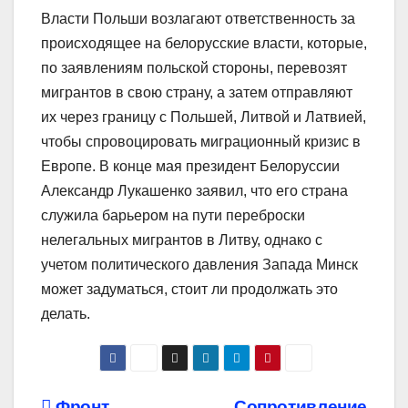
Власти Польши возлагают ответственность за
происходящее на белорусские власти, которые,
по заявлениям польской стороны, перевозят
мигрантов в свою страну, а затем отправляют
их через границу с Польшей, Литвой и Латвией,
чтобы спровоцировать миграционный кризис в
Европе. В конце мая президент Белоруссии
Александр Лукашенко заявил, что его страна
служила барьером на пути переброски
нелегальных мигрантов в Литву, однако с
учетом политического давления Запада Минск
может задуматься, стоит ли продолжать это
делать.
Фронт
Сопротивление