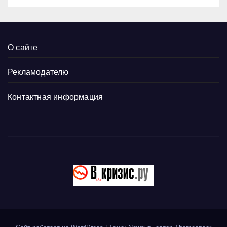
О сайте
Рекламодателю
Контактная информация